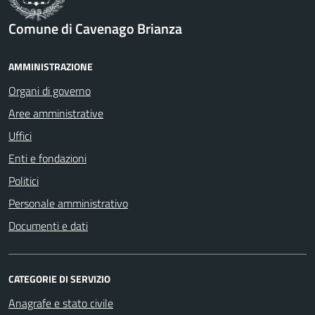
Comune di Cavenago Brianza
AMMINISTRAZIONE
Organi di governo
Aree amministrative
Uffici
Enti e fondazioni
Politici
Personale amministrativo
Documenti e dati
CATEGORIE DI SERVIZIO
Anagrafe e stato civile