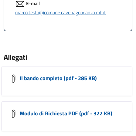
E-mail
marco.testa@comune.cavenagobrianza.mb.it
Allegati
Il bando completo (pdf - 285 KB)
Modulo di Richiesta PDF (pdf - 322 KB)