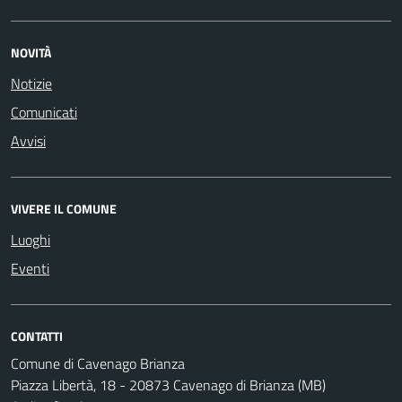
NOVITÀ
Notizie
Comunicati
Avvisi
VIVERE IL COMUNE
Luoghi
Eventi
CONTATTI
Comune di Cavenago Brianza
Piazza Libertà, 18 - 20873 Cavenago di Brianza (MB)