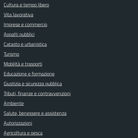
Cultura e tempo libero
Vita lavorativa
Imprese e commercio
Appalti pubblici
Catasto e urbanistica
Turismo
Mobilità e trasporti
Educazione e formazione
Giustizia e sicurezza pubblica
Tributi, finanze e contravvenzioni
Ambiente
Salute, benessere e assistenza
Autorizzazioni
Agricoltura e pesca