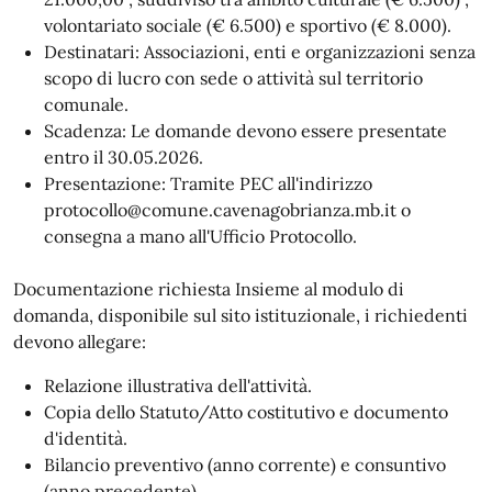
volontariato sociale (€ 6.500) e sportivo (€ 8.000).
Destinatari: Associazioni, enti e organizzazioni senza
scopo di lucro con sede o attività sul territorio
comunale.
Scadenza: Le domande devono essere presentate
entro il 30.05.2026.
Presentazione: Tramite PEC all'indirizzo
protocollo@comune.cavenagobrianza.mb.it o
consegna a mano all'Ufficio Protocollo.
Documentazione richiesta Insieme al modulo di
domanda, disponibile sul sito istituzionale, i richiedenti
devono allegare:
Relazione illustrativa dell'attività.
Copia dello Statuto/Atto costitutivo e documento
d'identità.
Bilancio preventivo (anno corrente) e consuntivo
(anno precedente).