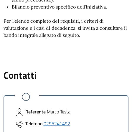
Bilancio preventivo specifico dell'iniziativa.
Per l'elenco completo dei requisiti, i criteri di
valutazione e i casi di decadenza, si invita a consultare il
bando integrale allegato di seguito.
Contatti
Referente
Marco Testa
Telefono
0295241492