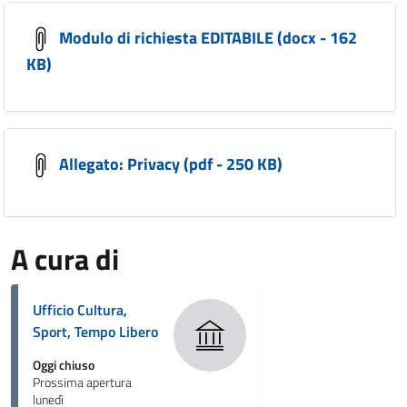
Modulo di richiesta EDITABILE (docx - 162
KB)
Allegato: Privacy (pdf - 250 KB)
A cura di
Ufficio Cultura,
Sport, Tempo Libero
Oggi chiuso
Prossima apertura
lunedì