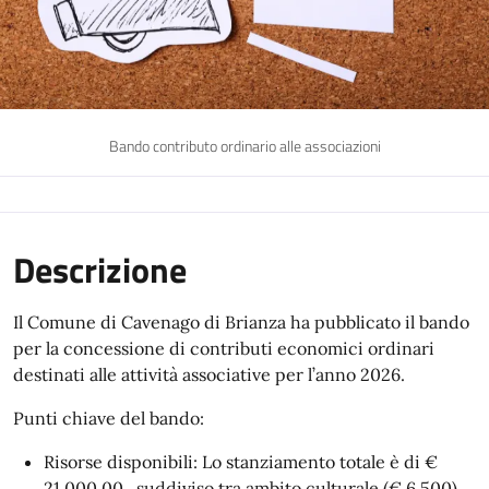
Bando contributo ordinario alle associazioni
Descrizione
Il Comune di Cavenago di Brianza ha pubblicato il bando
per la concessione di contributi economici ordinari
destinati alle attività associative per l’anno 2026.
Punti chiave del bando:
Risorse disponibili: Lo stanziamento totale è di €
21.000,00 , suddiviso tra ambito culturale (€ 6.500) ,