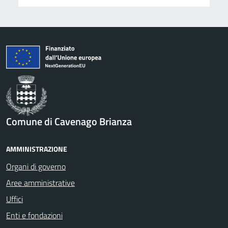
Comune di Cavenago Brianza
AMMINISTRAZIONE
Organi di governo
Aree amministrative
Uffici
Enti e fondazioni