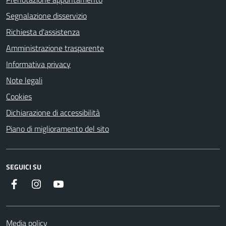
Segnalazione disservizio
Richiesta d'assistenza
Amministrazione trasparente
Informativa privacy
Note legali
Cookies
Dichiarazione di accessibilità
Piano di miglioramento del sito
SEGUICI SU
Facebook
Instagram
YouTube
Media policy