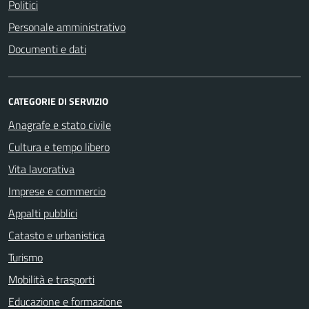
Politici
Personale amministrativo
Documenti e dati
CATEGORIE DI SERVIZIO
Anagrafe e stato civile
Cultura e tempo libero
Vita lavorativa
Imprese e commercio
Appalti pubblici
Catasto e urbanistica
Turismo
Mobilità e trasporti
Educazione e formazione