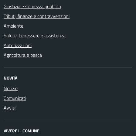
Giustizia e sicurezza pubblica
Tributi, finanze e contravvenzioni
Ambiente
Salute, benessere e assistenza
Autorizzazioni
Agricoltura e pesca
NOVITÀ
Notizie
Comunicati
Avvisi
VIVERE IL COMUNE