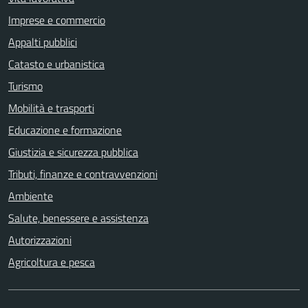
Imprese e commercio
Appalti pubblici
Catasto e urbanistica
Turismo
Mobilità e trasporti
Educazione e formazione
Giustizia e sicurezza pubblica
Tributi, finanze e contravvenzioni
Ambiente
Salute, benessere e assistenza
Autorizzazioni
Agricoltura e pesca