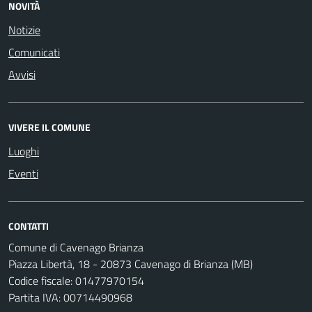
NOVITÀ
Notizie
Comunicati
Avvisi
VIVERE IL COMUNE
Luoghi
Eventi
CONTATTI
Comune di Cavenago Brianza
Piazza Libertà, 18 - 20873 Cavenago di Brianza (MB)
Codice fiscale: 01477970154
Partita IVA: 00714490968