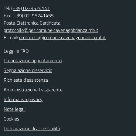
Tel:
(+39) 02-9524141
Fax: (+39) 02-95241455
Posta Elettronica Certificata:
protocollo@pec.comune.cavenagobrianza.mb.it
E-mail:
protocollo@comune.cavenagobrianza.mb.it
Leggi le FAQ
Prenotazione appuntamento
Segnalazione disservizio
Richiesta d'assistenza
Amministrazione trasparente
Informativa privacy
Note legali
Cookies
Dichiarazione di accessibilità