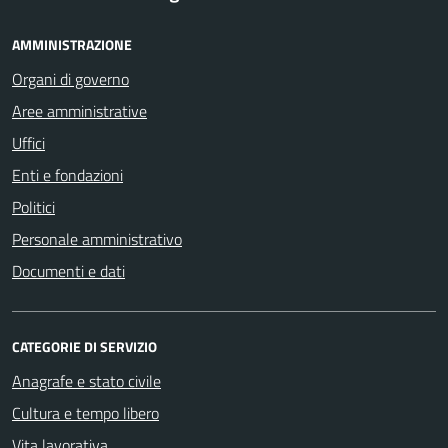
AMMINISTRAZIONE
Organi di governo
Aree amministrative
Uffici
Enti e fondazioni
Politici
Personale amministrativo
Documenti e dati
CATEGORIE DI SERVIZIO
Anagrafe e stato civile
Cultura e tempo libero
Vita lavorativa