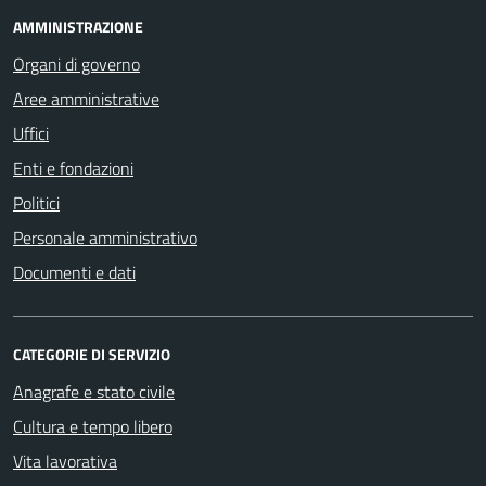
AMMINISTRAZIONE
Organi di governo
Aree amministrative
Uffici
Enti e fondazioni
Politici
Personale amministrativo
Documenti e dati
CATEGORIE DI SERVIZIO
Anagrafe e stato civile
Cultura e tempo libero
Vita lavorativa