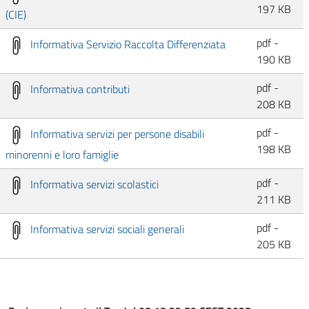
197 KB
(CIE)
pdf -
Informativa Servizio Raccolta Differenziata
190 KB
pdf -
Informativa contributi
208 KB
pdf -
Informativa servizi per persone disabili
198 KB
minorenni e loro famiglie
pdf -
Informativa servizi scolastici
211 KB
pdf -
Informativa servizi sociali generali
205 KB