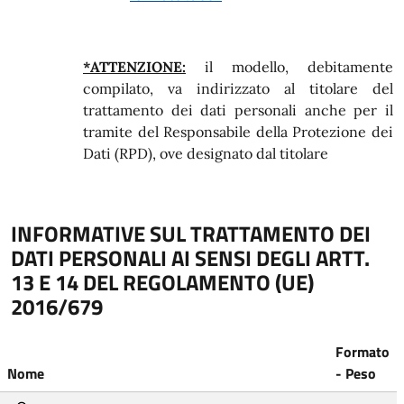
*ATTENZIONE:
il modello, debitamente
compilato, va indirizzato al titolare del
trattamento dei dati personali anche per il
tramite del Responsabile della Protezione dei
Dati (RPD), ove designato dal titolare
INFORMATIVE SUL TRATTAMENTO DEI
DATI PERSONALI AI SENSI DEGLI ARTT.
13 E 14 DEL REGOLAMENTO (UE)
2016/679
Formato
Nome
- Peso