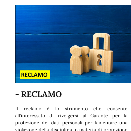
- RECLAMO
Il reclamo è lo strumento che consente
all'interessato di rivolgersi al Garante per la
protezione dei dati personali per lamentare una
violazione della disciplina in materia di protezione