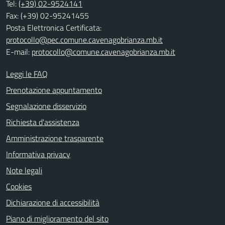
Tel:
(+39) 02-9524141
Fax: (+39) 02-95241455
Posta Elettronica Certificata:
protocollo@pec.comune.cavenagobrianza.mb.it
E-mail:
protocollo@comune.cavenagobrianza.mb.it
Leggi le FAQ
Prenotazione appuntamento
Segnalazione disservizio
Richiesta d'assistenza
Amministrazione trasparente
Informativa privacy
Note legali
Cookies
Dichiarazione di accessibilità
Piano di miglioramento del sito