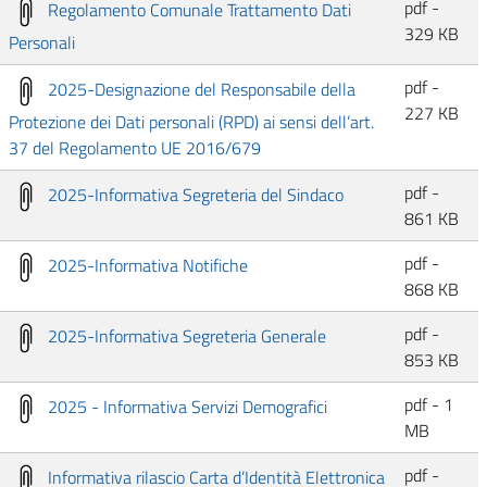
pdf -
Regolamento Comunale Trattamento Dati
329 KB
Personali
pdf -
2025-Designazione del Responsabile della
227 KB
Protezione dei Dati personali (RPD) ai sensi dell’art.
37 del Regolamento UE 2016/679
pdf -
2025-Informativa Segreteria del Sindaco
861 KB
pdf -
2025-Informativa Notifiche
868 KB
pdf -
2025-Informativa Segreteria Generale
853 KB
pdf - 1
2025 - Informativa Servizi Demografici
MB
pdf -
Informativa rilascio Carta d’Identità Elettronica