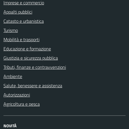
Imprese e commercio
Appalti pubblici
Catasto e urbanistica
Turismo
Mobilità e trasporti
Educazione e formazione
Giustizia e sicurezza pubblica
Tributi, finanze e contravvenzioni
Ambiente
Salute, benessere e assistenza
Autorizzazioni
Agricoltura e pesca
NOVITÀ