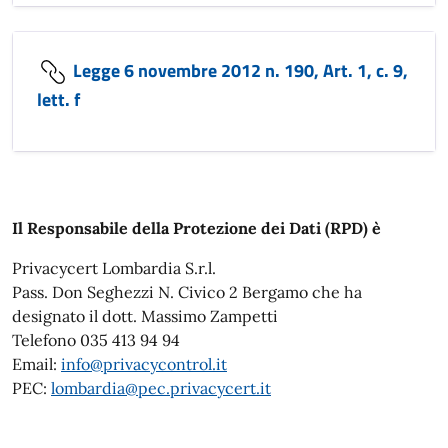
Legge 6 novembre 2012 n. 190, Art. 1, c. 9,
lett. f
Il Responsabile della Protezione dei Dati (RPD) è
Privacycert Lombardia S.r.l.
Pass. Don Seghezzi N. Civico 2 Bergamo che ha
designato il dott. Massimo Zampetti
Telefono 035 413 94 94
Email:
info@privacycontrol.it
PEC:
lombardia@pec.privacycert.it