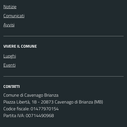
Notizie
Comunicati
Avvisi
VIVERE IL COMUNE
Luoghi
Eventi
CONTATTI
Comune di Cavenago Brianza
Piazza Libertà, 18 - 20873 Cavenago di Brianza (MB)
Codice fiscale: 01477970154
Partita IVA: 00714490968