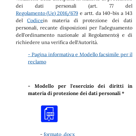
dei dati personali (art. 77 del
Regolamento (Ue) 2016/679
e artt. da 140-bis a 143
del
Codice
in materia di protezione dei dati
personali, recante disposizioni per l'adeguamento
dell'ordinamento nazionale al Regolamento) e di
richiedere una verifica dell‘Autorità.
- Pagina informativa e Modello facsimile per il
reclamo
- Modello per l'esercizio dei diritti in
materia di protezione dei dati personali *
-
formato .docx