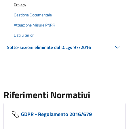
Privacy
Gestione Documentale
Attuazione Misure PNRR
Dati ulteriori
Sotto-sezioni eliminate dal D.Lgs 97/2016
Riferimenti Normativi
GDPR - Regolamento 2016/679