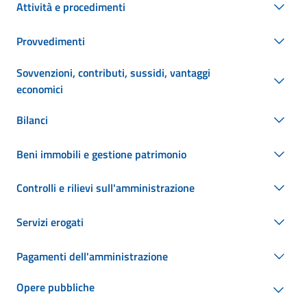
Attività e procedimenti
Provvedimenti
Sovvenzioni, contributi, sussidi, vantaggi
economici
Bilanci
Beni immobili e gestione patrimonio
Controlli e rilievi sull'amministrazione
Servizi erogati
Pagamenti dell'amministrazione
Opere pubbliche