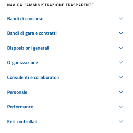
NAVIGA L'AMMINISTRAZIONE TRASPARENTE
Bandi di concorso
Bandi di gara e contratti
Disposizioni generali
Organizzazione
Consulenti e collaboratori
Personale
Performance
Enti controllati