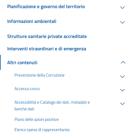
Pianificazione e governo del territorio
Informazioni ambientali
Strutture sanitarie private accreditate
Interventi straordinari e di emergenza
Altri contenuti
Prevenzione della Corruzione
Accesso civico
Accessibilità e Catalogo dei dati, metadati e
banche dati
Piano delle azioni positive
Elenco spese di rappresentanza