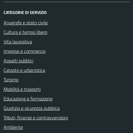
CATEGORIE DI SERVIZIO
Anagrafe e stato civile
Cultura e tempo libero
Vita lavorativa
Imprese e commercio
Appalti pubblici
Catasto e urbanistica
Turismo
Mobilità e trasporti
Educazione e formazione
Giustizia e sicurezza pubblica
Tributi, finanze e contravvenzioni
Ambiente