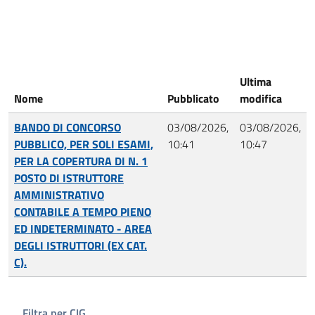
Ultima
Nome
Pubblicato
modifica
BANDO DI CONCORSO
03/08/2026,
03/08/2026,
PUBBLICO, PER SOLI ESAMI,
10:41
10:47
PER LA COPERTURA DI N. 1
POSTO DI ISTRUTTORE
AMMINISTRATIVO
CONTABILE A TEMPO PIENO
ED INDETERMINATO - AREA
DEGLI ISTRUTTORI (EX CAT.
C).
Filtra per CIG