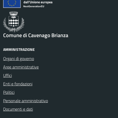
Comune di Cavenago Brianza
AMMINISTRAZIONE
Organi di governo
Aree amministrative
Uffici
Enti e fondazioni
Politici
Personale amministrativo
Documenti e dati