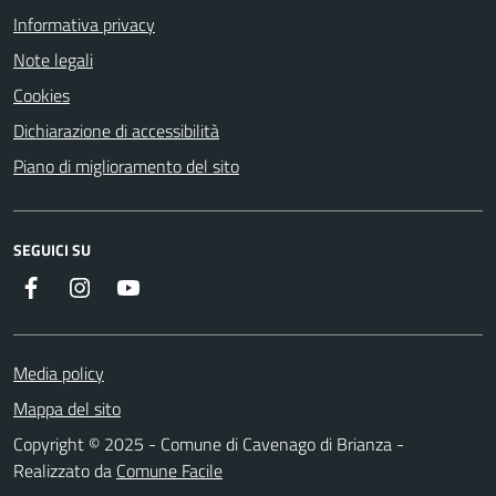
Informativa privacy
Note legali
Cookies
Dichiarazione di accessibilità
Piano di miglioramento del sito
SEGUICI SU
Facebook
Instagram
YouTube
Media policy
Mappa del sito
Copyright © 2025 - Comune di Cavenago di Brianza -
Realizzato da
Comune Facile