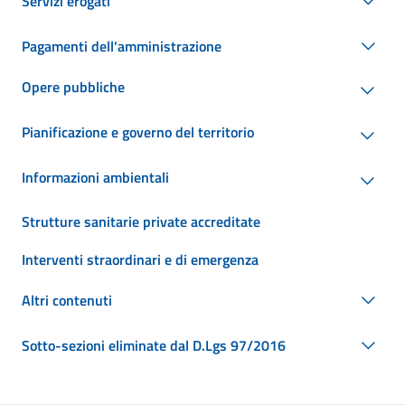
Servizi erogati
Pagamenti dell'amministrazione
Opere pubbliche
Pianificazione e governo del territorio
Informazioni ambientali
Strutture sanitarie private accreditate
Interventi straordinari e di emergenza
Altri contenuti
Sotto-sezioni eliminate dal D.Lgs 97/2016