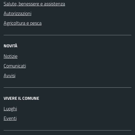
Salute, benessere e assistenza
Autorizzazioni
Agricoltura e pesca
NOVITÀ
Notizie
Comunicati
Avvisi
VIVERE IL COMUNE
Luoghi
Eventi