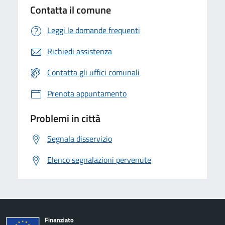
Contatta il comune
Leggi le domande frequenti
Richiedi assistenza
Contatta gli uffici comunali
Prenota appuntamento
Problemi in città
Segnala disservizio
Elenco segnalazioni pervenute