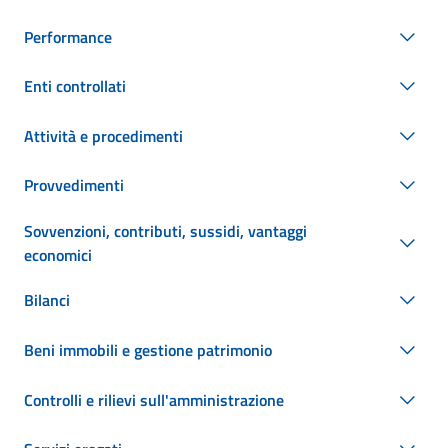
Performance
Enti controllati
Attività e procedimenti
Provvedimenti
Sovvenzioni, contributi, sussidi, vantaggi
economici
Bilanci
Beni immobili e gestione patrimonio
Controlli e rilievi sull'amministrazione