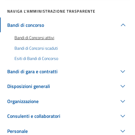
NAVIGA L'AMMINISTRAZIONE TRASPARENTE
Bandi di concorso
Bandi di Concorsi attivi
Bandi di Concorsi scaduti
Esiti di Bandi di Concorso
Bandi di gara e contratti
Disposizioni generali
Organizzazione
Consulenti e collaboratori
Personale