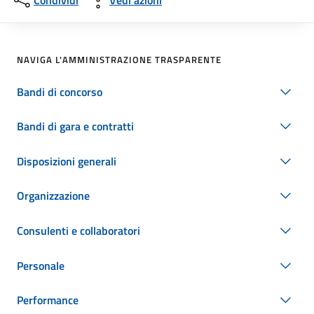
Condividi
Vedi azioni
NAVIGA L'AMMINISTRAZIONE TRASPARENTE
Bandi di concorso
Bandi di gara e contratti
Disposizioni generali
Organizzazione
Consulenti e collaboratori
Personale
Performance