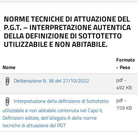
NORME TECNICHE DI ATTUAZIONE DEL
P.G.T. – INTERPRETAZIONE AUTENTICA
DELLA DEFINIZIONE DI SOTTOTETTO
UTILIZZABILE E NON ABITABILE.
Formato
Nome
- Peso
pdf -
Deliberazione N. 36 del 27/10/2022
492 KB
pdf -
Interpretazione della definizione di Sottotetto
159 KB
utilizzabile e non abitabile contenuta nel Capo II,
Definizioni edilizie, dell’allegato A delle norme
tecniche di attuazione del PGT