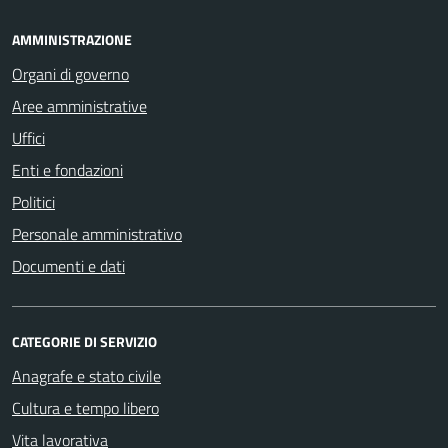
AMMINISTRAZIONE
Organi di governo
Aree amministrative
Uffici
Enti e fondazioni
Politici
Personale amministrativo
Documenti e dati
CATEGORIE DI SERVIZIO
Anagrafe e stato civile
Cultura e tempo libero
Vita lavorativa