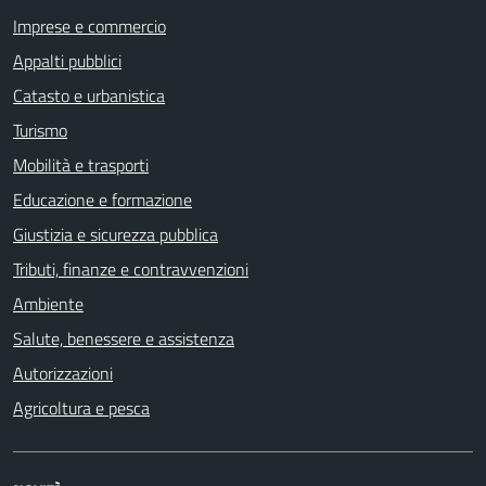
Imprese e commercio
Appalti pubblici
Catasto e urbanistica
Turismo
Mobilità e trasporti
Educazione e formazione
Giustizia e sicurezza pubblica
Tributi, finanze e contravvenzioni
Ambiente
Salute, benessere e assistenza
Autorizzazioni
Agricoltura e pesca