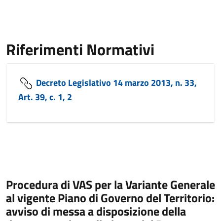
Riferimenti Normativi
Decreto Legislativo 14 marzo 2013, n. 33,
Art. 39, c. 1, 2
Procedura di VAS per la Variante Generale
al vigente Piano di Governo del Territorio:
avviso di messa a disposizione della