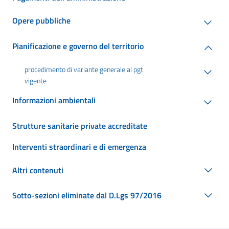
Opere pubbliche
Pianificazione e governo del territorio
procedimento di variante generale al pgt
vigente
Informazioni ambientali
Strutture sanitarie private accreditate
Interventi straordinari e di emergenza
Altri contenuti
Sotto-sezioni eliminate dal D.Lgs 97/2016