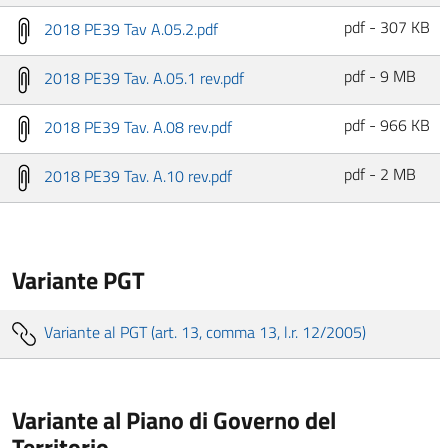
pdf - 307 KB
2018 PE39 Tav A.05.2.pdf
pdf - 9 MB
2018 PE39 Tav. A.05.1 rev.pdf
pdf - 966 KB
2018 PE39 Tav. A.08 rev.pdf
pdf - 2 MB
2018 PE39 Tav. A.10 rev.pdf
Variante PGT
Variante al PGT (art. 13, comma 13, l.r. 12/2005)
Variante al Piano di Governo del
Territorio