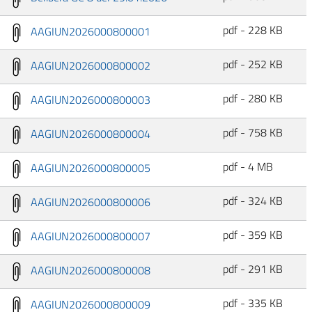
pdf - 228 KB
AAGIUN2026000800001
pdf - 252 KB
AAGIUN2026000800002
pdf - 280 KB
AAGIUN2026000800003
pdf - 758 KB
AAGIUN2026000800004
pdf - 4 MB
AAGIUN2026000800005
pdf - 324 KB
AAGIUN2026000800006
pdf - 359 KB
AAGIUN2026000800007
pdf - 291 KB
AAGIUN2026000800008
pdf - 335 KB
AAGIUN2026000800009