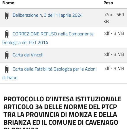
Nome
Peso
p7m - 569
Deliberazione n. 3 dell'11aprile 2024
KB
pdf - 3 MB
CORREZIONE REFUSO nella Componente
Geologica del PGT 2014
pdf - 3 MB
Carta dei Vincoli
pdf - 3 MB
Carta della Fattibilità Geologica per le Azioni
di Piano
PROTOCOLLO D’INTESA ISTITUZIONALE
ARTICOLO 34 DELLE NORME DEL PTCP
TRA LA PROVINCIA DI MONZA E DELLA
BRIANZA ED IL COMUNE DI CAVENAGO