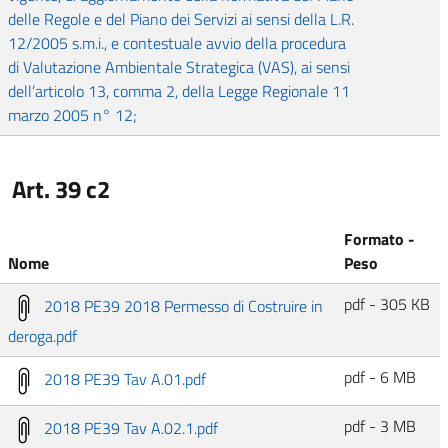
delle Regole e del Piano dei Servizi ai sensi della L.R.
12/2005 s.m.i., e contestuale avvio della procedura
di Valutazione Ambientale Strategica (VAS), ai sensi
dell’articolo 13, comma 2, della Legge Regionale 11
marzo 2005 n° 12;
Art. 39 c2
Formato -
Nome
Peso
pdf - 305 KB
2018 PE39 2018 Permesso di Costruire in
deroga.pdf
pdf - 6 MB
2018 PE39 Tav A.01.pdf
pdf - 3 MB
2018 PE39 Tav A.02.1.pdf