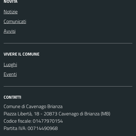
NOVITÀ
Notizie
Comunicati
Avvisi
VIVERE IL COMUNE
Luoghi
Eventi
CONTATTI
Comune di Cavenago Brianza
Piazza Libertà, 18 - 20873 Cavenago di Brianza (MB)
Codice fiscale: 01477970154
Partita IVA: 00714490968