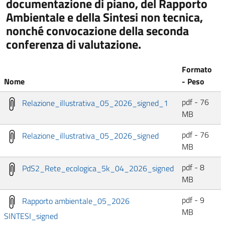
documentazione di piano, del Rapporto
Ambientale e della Sintesi non tecnica,
nonché convocazione della seconda
conferenza di valutazione.
Formato
Nome
- Peso
pdf - 76
Relazione_illustrativa_05_2026_signed_1
MB
pdf - 76
Relazione_illustrativa_05_2026_signed
MB
pdf - 8
PdS2_Rete_ecologica_5k_04_2026_signed
MB
pdf - 9
Rapporto ambientale_05_2026
MB
SINTESI_signed