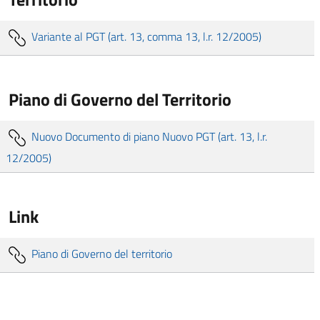
Variante al PGT (art. 13, comma 13, l.r. 12/2005)
Piano di Governo del Territorio
Nuovo Documento di piano Nuovo PGT (art. 13, l.r.
12/2005)
Link
Piano di Governo del territorio