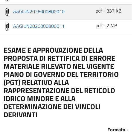
pdf - 337 KB
AAGIUN2026000800010
pdf - 2 MB
AAGIUN2026000800011
ESAME E APPROVAZIONE DELLA
PROPOSTA DI RETTIFICA DI ERRORE
MATERIALE RILEVATO NEL VIGENTE
PIANO DI GOVERNO DEL TERRITORIO
(PGT) RELATIVO ALLA
RAPPRESENTAZIONE DEL RETICOLO
IDRICO MINORE E ALLA
DETERMINAZIONE DEI VINCOLI
DERIVANTI
Formato -