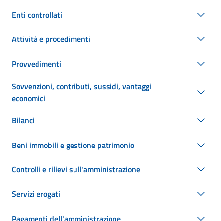
Enti controllati
Attività e procedimenti
Provvedimenti
Sovvenzioni, contributi, sussidi, vantaggi
economici
Bilanci
Beni immobili e gestione patrimonio
Controlli e rilievi sull'amministrazione
Servizi erogati
Pagamenti dell'amministrazione