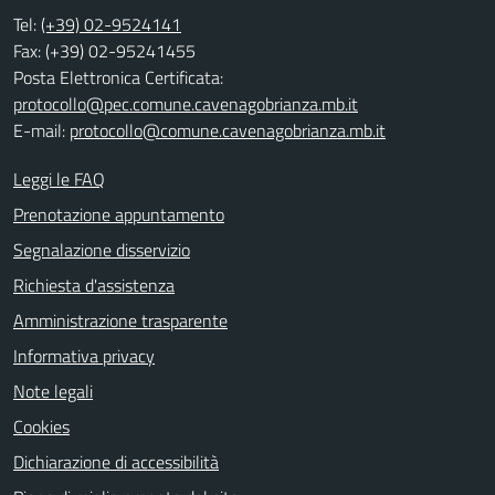
Tel:
(+39) 02-9524141
Fax: (+39) 02-95241455
Posta Elettronica Certificata:
protocollo@pec.comune.cavenagobrianza.mb.it
E-mail:
protocollo@comune.cavenagobrianza.mb.it
Leggi le FAQ
Prenotazione appuntamento
Segnalazione disservizio
Richiesta d'assistenza
Amministrazione trasparente
Informativa privacy
Note legali
Cookies
Dichiarazione di accessibilità