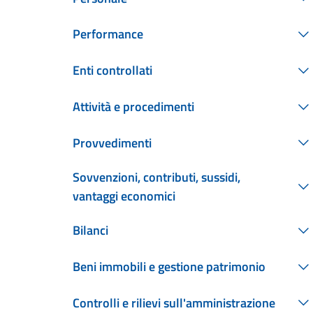
Performance
Enti controllati
Attività e procedimenti
Provvedimenti
Sovvenzioni, contributi, sussidi,
vantaggi economici
Bilanci
Beni immobili e gestione patrimonio
Controlli e rilievi sull'amministrazione