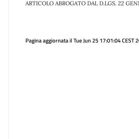
ARTICOLO ABROGATO DAL D.LGS. 22 GENNA
Pagina aggiornata il Tue Jun 25 17:01:04 CEST 