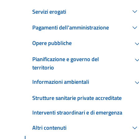
Servizi erogati
Pagamenti dell'amministrazione
Opere pubbliche
Pianificazione e governo del
territorio
Informazioni ambientali
Strutture sanitarie private accreditate
Interventi straordinari e di emergenza
Altri contenuti