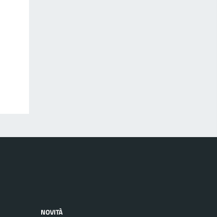
NOVITÀ