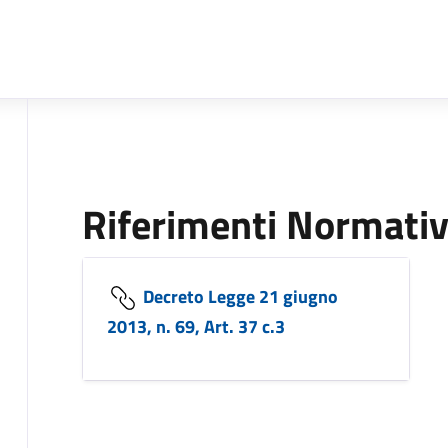
Riferimenti Normativ
Decreto Legge 21 giugno
2013, n. 69, Art. 37 c.3