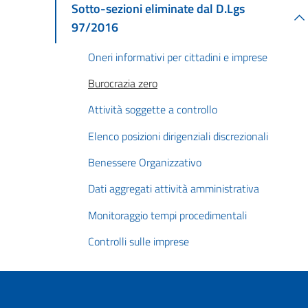
Sotto-sezioni eliminate dal D.Lgs
97/2016
Oneri informativi per cittadini e imprese
Burocrazia zero
Attività soggette a controllo
Elenco posizioni dirigenziali discrezionali
Benessere Organizzativo
Dati aggregati attività amministrativa
Monitoraggio tempi procedimentali
Controlli sulle imprese