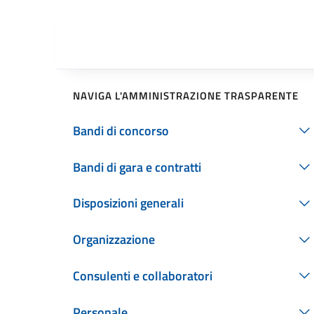
NAVIGA L'AMMINISTRAZIONE TRASPARENTE
Bandi di concorso
Bandi di gara e contratti
Disposizioni generali
Organizzazione
Consulenti e collaboratori
Personale