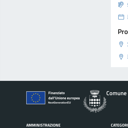
Pro
Comune d
AMMINISTRAZIONE
CATEGORI