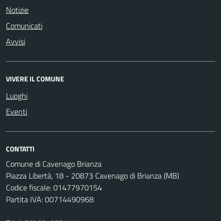
Notizie
Comunicati
Avvisi
VIVERE IL COMUNE
Luoghi
Eventi
CONTATTI
Comune di Cavenago Brianza
Piazza Libertà, 18 - 20873 Cavenago di Brianza (MB)
Codice fiscale: 01477970154
Partita IVA: 00714490968