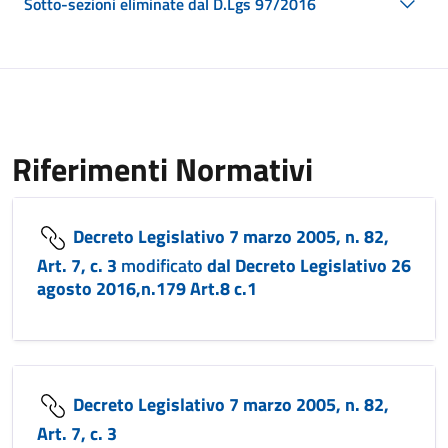
Sotto-sezioni eliminate dal D.Lgs 97/2016
Riferimenti Normativi
Decreto Legislativo 7 marzo 2005, n. 82,
Art. 7, c. 3
modificato
dal Decreto Legislativo 26
agosto 2016,n.179 Art.8 c.1
Decreto Legislativo 7 marzo 2005, n. 82,
Art. 7, c. 3