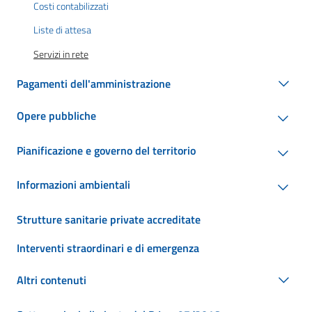
Costi contabilizzati
Liste di attesa
Servizi in rete
Pagamenti dell'amministrazione
Opere pubbliche
Pianificazione e governo del territorio
Informazioni ambientali
Strutture sanitarie private accreditate
Interventi straordinari e di emergenza
Altri contenuti