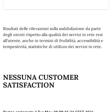
Risultati delle rilevazioni sulla soddisfazione da parte
degli utenti rispetto alla qualità dei servizi in rete resi
all’utente, anche in termini di fruibilità, accessibilità e
tempestività, statistiche di utilizzo dei servizi in rete.
NESSUNA CUSTOMER
SATISFACTION