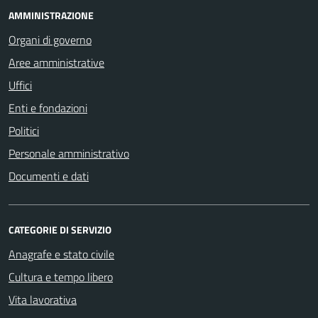
AMMINISTRAZIONE
Organi di governo
Aree amministrative
Uffici
Enti e fondazioni
Politici
Personale amministrativo
Documenti e dati
CATEGORIE DI SERVIZIO
Anagrafe e stato civile
Cultura e tempo libero
Vita lavorativa