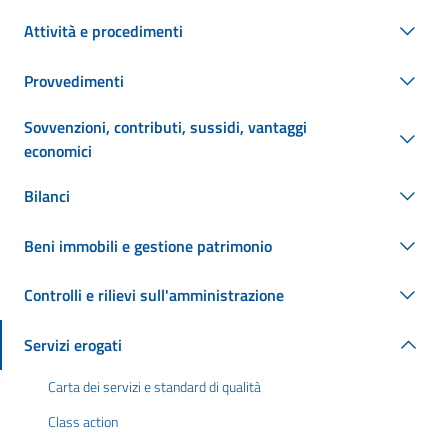
Attività e procedimenti
Provvedimenti
Sovvenzioni, contributi, sussidi, vantaggi
economici
Bilanci
Beni immobili e gestione patrimonio
Controlli e rilievi sull'amministrazione
Servizi erogati
Carta dei servizi e standard di qualità
Class action