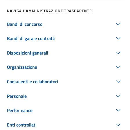
NAVIGA L'AMMINISTRAZIONE TRASPARENTE
Bandi di concorso
Bandi di gara e contratti
Disposizioni generali
Organizzazione
Consulenti e collaboratori
Personale
Performance
Enti controllati