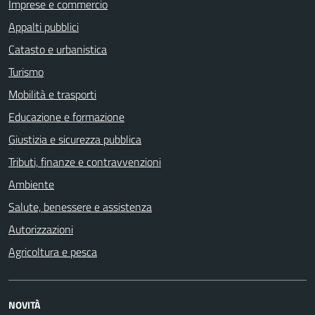
Imprese e commercio
Appalti pubblici
Catasto e urbanistica
Turismo
Mobilità e trasporti
Educazione e formazione
Giustizia e sicurezza pubblica
Tributi, finanze e contravvenzioni
Ambiente
Salute, benessere e assistenza
Autorizzazioni
Agricoltura e pesca
NOVITÀ