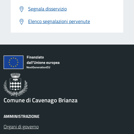
Segnala disservizio
Elenco segnalazioni pervenute
Comune di Cavenago Brianza
AMMINISTRAZIONE
Organi di governo