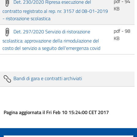
pdf - 94
Det. 230/2020 Ripresa esecuzione del
KB
contratto registrato al rep. nr. 3157 dd 08-01-2019
- ristorazione scolastica
pdf - 98
Det. 297/2020 Servizio di ristorazione
KB
scolastica: approvazione della rimodulazione del
costo del servizio a seguito dell'emergenza covid
Bandi di gara e contratti archiviati
Pagina aggiornata il Fri Feb 10 15:24:00 CET 2017