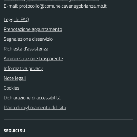
E-mail:
protocollo@comune.cavenagobrianza.mb.it
Leggi le FAQ
Prenotazione appuntamento
Segnalazione disservizio
Richiesta d'assistenza
Amministrazione trasparente
Informativa privacy
Note legali
Cookies
Dichiarazione di accessibilità
Piano di miglioramento del sito
SEGUICI SU