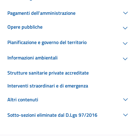
Pagamenti dell'amministrazione
Opere pubbliche
Pianificazione e governo del territorio
Informazioni ambientali
Strutture sanitarie private accreditate
Interventi straordinari e di emergenza
Altri contenuti
Sotto-sezioni eliminate dal D.Lgs 97/2016