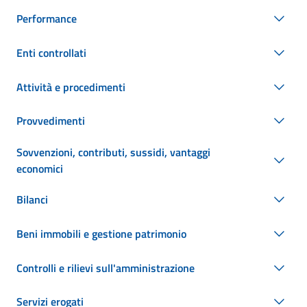
Performance
Enti controllati
Attività e procedimenti
Provvedimenti
Sovvenzioni, contributi, sussidi, vantaggi
economici
Bilanci
Beni immobili e gestione patrimonio
Controlli e rilievi sull'amministrazione
Servizi erogati