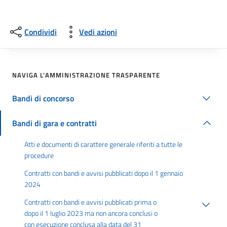
Condividi
Vedi azioni
NAVIGA L'AMMINISTRAZIONE TRASPARENTE
Bandi di concorso
Bandi di gara e contratti
Atti e documenti di carattere generale riferiti a tutte le
procedure
Contratti con bandi e avvisi pubblicati dopo il 1 gennaio
2024
Contratti con bandi e avvisi pubblicati prima o
dopo il 1 luglio 2023 ma non ancora conclusi o
con esecuzione conclusa alla data del 31