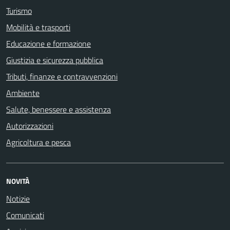
Turismo
Mobilità e trasporti
Educazione e formazione
Giustizia e sicurezza pubblica
Tributi, finanze e contravvenzioni
Ambiente
Salute, benessere e assistenza
Autorizzazioni
Agricoltura e pesca
NOVITÀ
Notizie
Comunicati