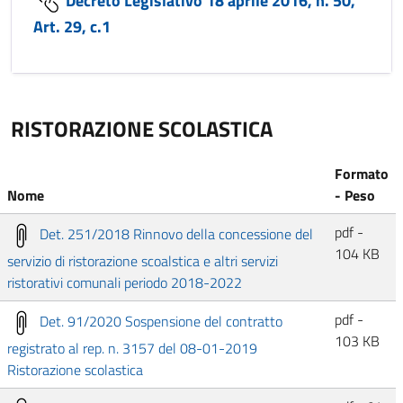
Art. 29, c.1
RISTORAZIONE SCOLASTICA
Formato
Nome
- Peso
pdf -
Det. 251/2018 Rinnovo della concessione del
104 KB
servizio di ristorazione scoalstica e altri servizi
ristorativi comunali periodo 2018-2022
pdf -
Det. 91/2020 Sospensione del contratto
103 KB
registrato al rep. n. 3157 del 08-01-2019
Ristorazione scolastica