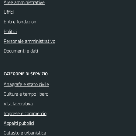
Aree amministrative
Uffici
Enti e fondazioni
Politici
Personale amministrativo
Documenti e dati
CATEGORIE DI SERVIZIO
Anagrafe e stato civile
Cultura e tempo libero
Vita lavorativa
Imprese e commercio
Appalti pubblici
Catasto e urbanistica