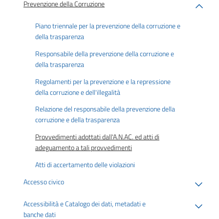
Prevenzione della Corruzione
Piano triennale per la prevenzione della corruzione e
della trasparenza
Responsabile della prevenzione della corruzione e
della trasparenza
Regolamenti per la prevenzione e la repressione
della corruzione e dell'illegalità
Relazione del responsabile della prevenzione della
corruzione e della trasparenza
Provvedimenti adottati dall'A.N.AC. ed atti di
adeguamento a tali provvedimenti
Atti di accertamento delle violazioni
Accesso civico
Accessibilità e Catalogo dei dati, metadati e
banche dati