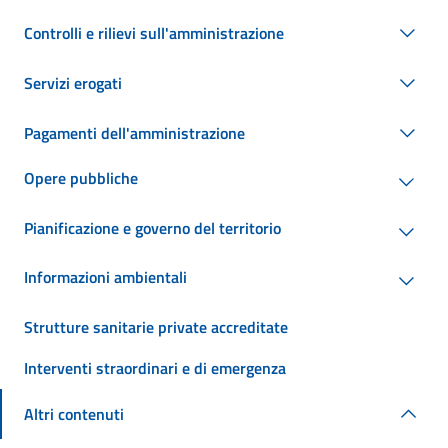
Controlli e rilievi sull'amministrazione
Servizi erogati
Pagamenti dell'amministrazione
Opere pubbliche
Pianificazione e governo del territorio
Informazioni ambientali
Strutture sanitarie private accreditate
Interventi straordinari e di emergenza
Altri contenuti