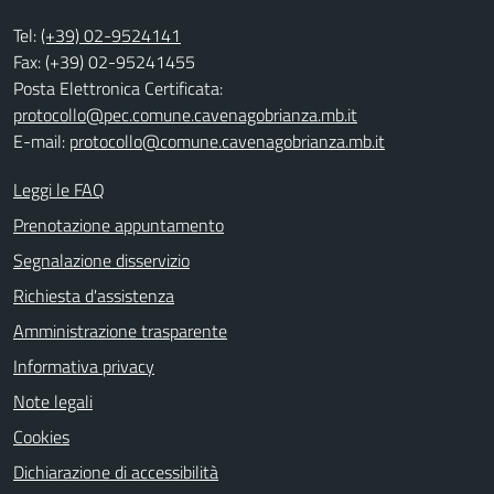
Tel:
(+39) 02-9524141
Fax: (+39) 02-95241455
Posta Elettronica Certificata:
protocollo@pec.comune.cavenagobrianza.mb.it
E-mail:
protocollo@comune.cavenagobrianza.mb.it
Leggi le FAQ
Prenotazione appuntamento
Segnalazione disservizio
Richiesta d'assistenza
Amministrazione trasparente
Informativa privacy
Note legali
Cookies
Dichiarazione di accessibilità