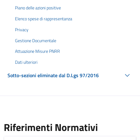
Piano delle azioni positive
Elenco spese di rappresentanza
Privacy
Gestione Documentale
Attuazione Misure PNRR
Dati ulteriori
Sotto-sezioni eliminate dal D.Lgs 97/2016
Riferimenti Normativi