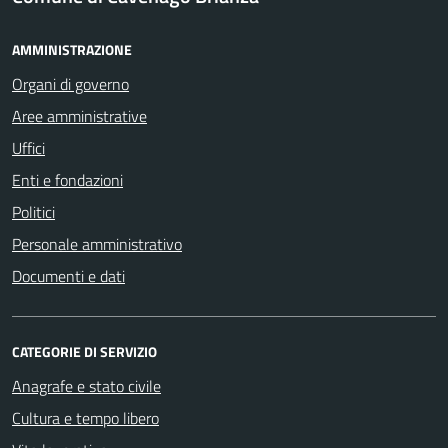
AMMINISTRAZIONE
Organi di governo
Aree amministrative
Uffici
Enti e fondazioni
Politici
Personale amministrativo
Documenti e dati
CATEGORIE DI SERVIZIO
Anagrafe e stato civile
Cultura e tempo libero