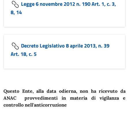
Legge 6 novembre 2012 n. 190 Art. 1, c. 3,
8, 14
Decreto Legislativo 8 aprile 2013, n. 39
Art. 18, c. 5
Questo Ente, alla data odierna, non ha ricevuto da
ANAC provvedimenti in materia di vigilanza e
controllo nell'anticorruzione