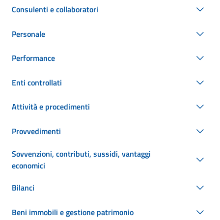
Consulenti e collaboratori
Personale
Performance
Enti controllati
Attività e procedimenti
Provvedimenti
Sovvenzioni, contributi, sussidi, vantaggi
economici
Bilanci
Beni immobili e gestione patrimonio