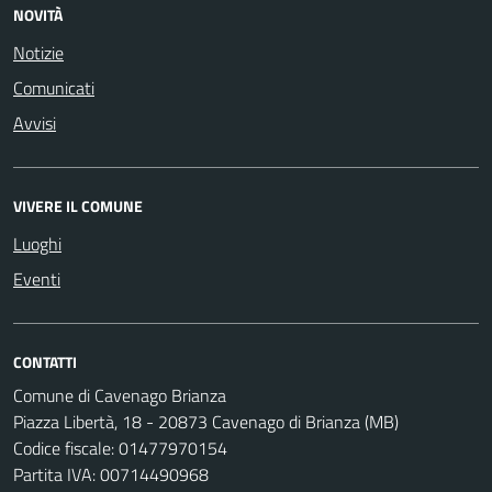
NOVITÀ
Notizie
Comunicati
Avvisi
VIVERE IL COMUNE
Luoghi
Eventi
CONTATTI
Comune di Cavenago Brianza
Piazza Libertà, 18 - 20873 Cavenago di Brianza (MB)
Codice fiscale: 01477970154
Partita IVA: 00714490968