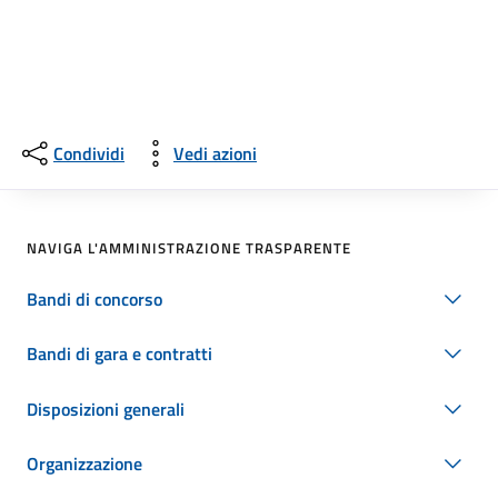
Condividi
Vedi azioni
NAVIGA L'AMMINISTRAZIONE TRASPARENTE
Bandi di concorso
Bandi di gara e contratti
Disposizioni generali
Organizzazione