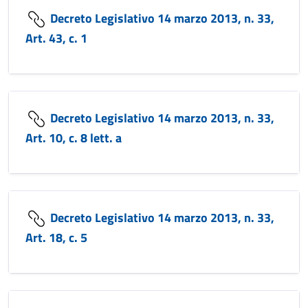
Decreto Legislativo 14 marzo 2013, n. 33,
Art. 43, c. 1
Decreto Legislativo 14 marzo 2013, n. 33,
Art. 10, c. 8 lett. a
Decreto Legislativo 14 marzo 2013, n. 33,
Art. 18, c. 5