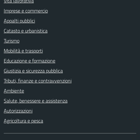
Vita lavorativa
Imprese e commercio
Appalti pubblici
Catasto e urbanistica
Turismo
Mobilità e trasporti
Educazione e formazione
Giustizia e sicurezza pubblica
Tributi, finanze e contravvenzioni
Ambiente
Salute, benessere e assistenza
Autorizzazioni
Agricoltura e pesca