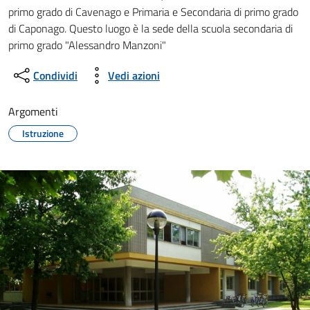
primo grado di Cavenago e Primaria e Secondaria di primo grado
di Caponago. Questo luogo è la sede della scuola secondaria di
primo grado "Alessandro Manzoni"
Condividi
Vedi azioni
Argomenti
Istruzione