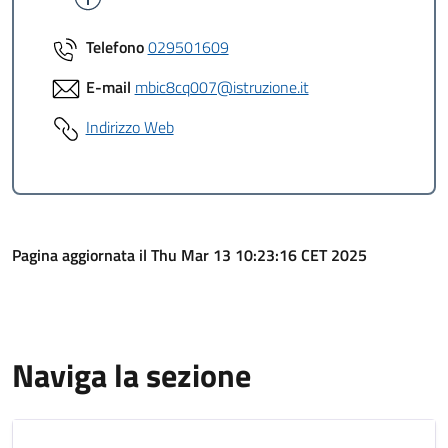
Telefono
029501609
E-mail
mbic8cq007@istruzione.it
Indirizzo Web
Pagina aggiornata il Thu Mar 13 10:23:16 CET 2025
Naviga la sezione