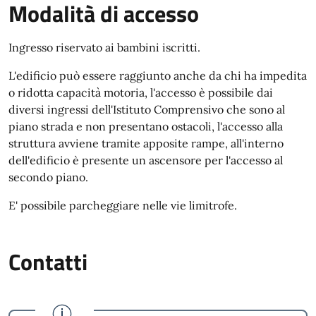
Modalità di accesso
Ingresso riservato ai bambini iscritti.
L'edificio può essere raggiunto anche da chi ha impedita
o ridotta capacità motoria, l'accesso è possibile dai
diversi ingressi dell'Istituto Comprensivo che sono al
piano strada e non presentano ostacoli, l'accesso alla
struttura avviene tramite apposite rampe, all'interno
dell'edificio è presente un ascensore per l'accesso al
secondo piano.
E' possibile parcheggiare nelle vie limitrofe.
Contatti