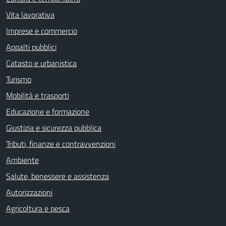
Vita lavorativa
Imprese e commercio
Appalti pubblici
Catasto e urbanistica
Turismo
Mobilità e trasporti
Educazione e formazione
Giustizia e sicurezza pubblica
Tributi, finanze e contravvenzioni
Ambiente
Salute, benessere e assistenza
Autorizzazioni
Agricoltura e pesca