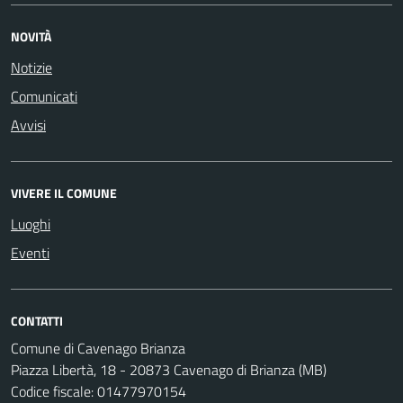
NOVITÀ
Notizie
Comunicati
Avvisi
VIVERE IL COMUNE
Luoghi
Eventi
CONTATTI
Comune di Cavenago Brianza
Piazza Libertà, 18 - 20873 Cavenago di Brianza (MB)
Codice fiscale: 01477970154