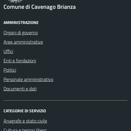
Comune di Cavenago Brianza
AMMINISTRAZIONE
Organi di governo
Aree amministrative
Uffici
Enti e fondazioni
Politici
Personale amministrativo
Documenti e dati
CATEGORIE DI SERVIZIO
Anagrafe e stato civile
Cultura e tempo libero