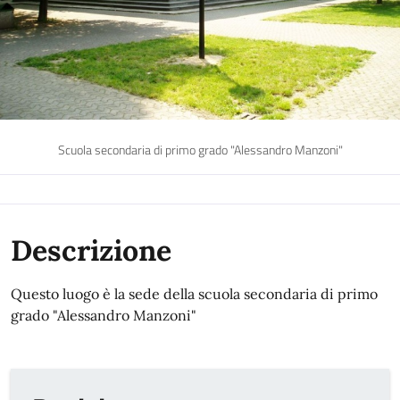
Scuola secondaria di primo grado "Alessandro Manzoni"
Descrizione
Questo luogo è la sede della scuola secondaria di primo
grado "Alessandro Manzoni"