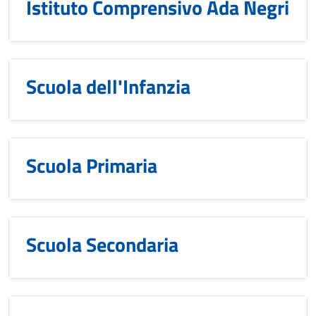
Istituto Comprensivo Ada Negri
Scuola dell'Infanzia
Scuola Primaria
Scuola Secondaria