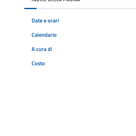
Date e orari
Calendario
A cura di
Costo