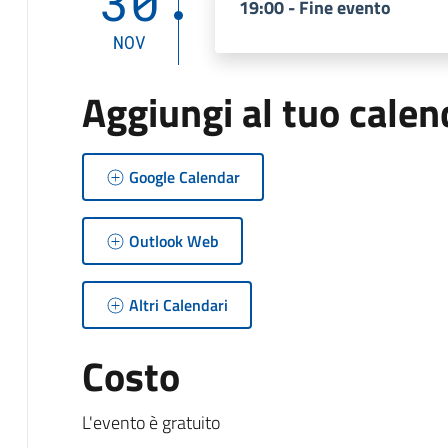
30
19:00 - Fine evento
NOV
Aggiungi al tuo calen
Google Calendar
Outlook Web
Altri Calendari
Costo
L'evento è gratuito