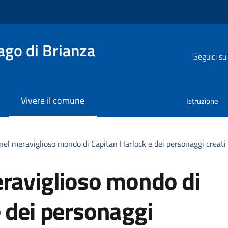
go di Brianza
Seguici su
Vivere il comune
Istruzione
nel meraviglioso mondo di Capitan Harlock e dei personaggi creati
eraviglioso mondo di
 dei personaggi