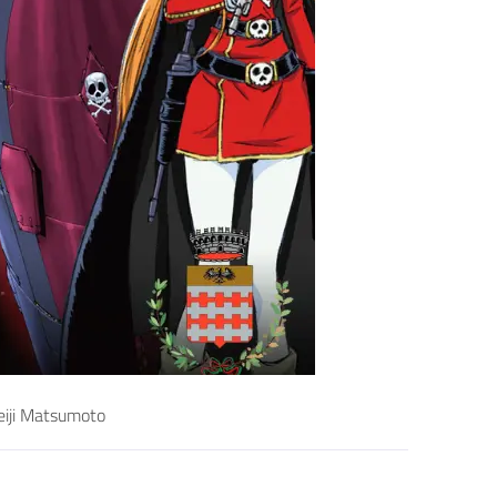
Leiji Matsumoto