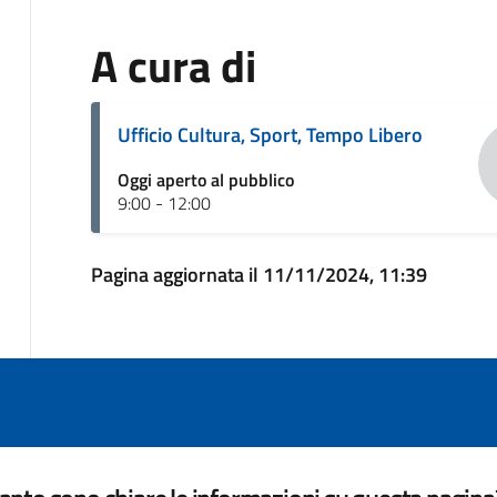
A cura di
Ufficio Cultura, Sport, Tempo Libero
Oggi aperto al pubblico
9:00 - 12:00
Pagina aggiornata il 11/11/2024, 11:39