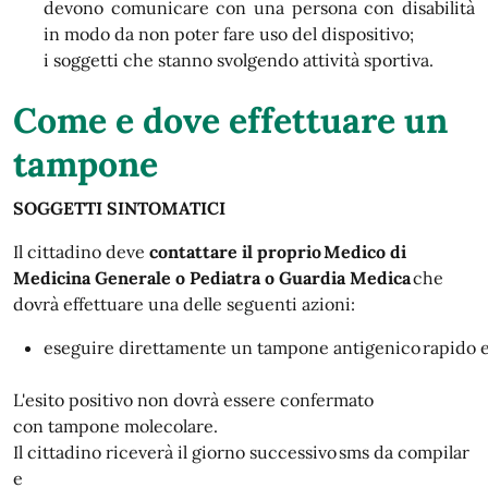
devono comunicare con una persona con disabilità
in modo da non poter fare uso del dispositivo;
i soggetti che stanno svolgendo attività sportiva.
Come e dove effettuare un
tampone
SOGGETTI SINTOMATICI
Il cittadino deve
contattare il proprio Medico di
Medicina Generale o Pediatra o Guardia Medica
che
dovrà effettuare una delle seguenti azioni:
eseguire direttamente un tampone antigenico rapido ed
L'esito positivo non dovrà essere confermato
con tampone molecolare.
Il cittadino riceverà il giorno successivo sms da compilar
e