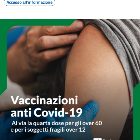
Accesso all'informazione