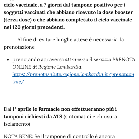
ciclo vaccinale, a 7 giorni dal tampone positivo per i
soggetti vaccinati che abbiano ricevuto la dose booster
(terza dose) o che abbiano completato il ciclo vaccinale
nei 120 giorni precedenti.
Al fine di evitare lunghe attese è necessaria la
prenotazione
prenotando attraverso
attraverso il servizio PRENOTA
ONLINE di Regione Lombardia:
https://prenotasalute.regione.lombardia.it/prenotaon
line/
Dal
1° aprile le Farmacie non effettueranno più i
tamponi richiesti da ATS
(sintomatici e chiusura
isolamento)
NOTA BENE: Se il tampone di controllo è ancora