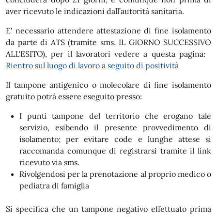
aver ricevuto le indicazioni dall’autorità sanitaria.
E' necessario attendere attestazione di fine isolamento
da parte di ATS (tramite sms, IL GIORNO SUCCESSIVO
ALL'ESITO), per il lavoratori vedere a questa pagina:
Rientro sul luogo di lavoro a seguito di positività
Il tampone antigenico o molecolare di fine isolamento
gratuito potrà essere eseguito presso:
I punti tampone del territorio che erogano tale
servizio, esibendo il presente provvedimento di
isolamento; per evitare code e lunghe attese si
raccomanda comunque di registrarsi tramite il link
ricevuto via sms.
Rivolgendosi per la prenotazione al proprio medico o
pediatra di famiglia
Si specifica che un tampone negativo effettuato prima