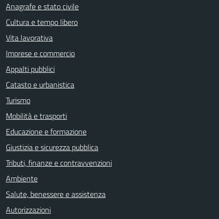
Anagrafe e stato civile
Cultura e tempo libero
Vita lavorativa
Imprese e commercio
Appalti pubblici
Catasto e urbanistica
Turismo
Mobilità e trasporti
Educazione e formazione
Giustizia e sicurezza pubblica
Tributi, finanze e contravvenzioni
Ambiente
Salute, benessere e assistenza
Autorizzazioni