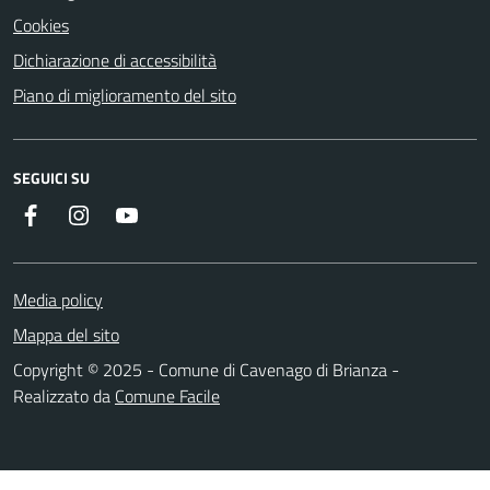
Cookies
Dichiarazione di accessibilità
Piano di miglioramento del sito
SEGUICI SU
Facebook
Instagram
YouTube
Media policy
Mappa del sito
Copyright © 2025 - Comune di Cavenago di Brianza -
Realizzato da
Comune Facile