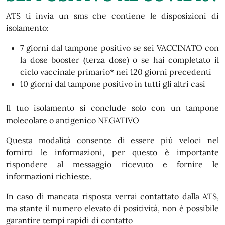
ATS ti invia un sms che contiene le disposizioni di
isolamento:
7 giorni dal tampone positivo se sei VACCINATO con
la dose booster (terza dose) o se hai completato il
ciclo vaccinale primario
*
nei 120 giorni precedenti
10 giorni dal tampone positivo in tutti gli altri casi
Il tuo isolamento si conclude solo con un tampone
molecolare o antigenico NEGATIVO
Questa modalità consente di essere più veloci nel
fornirti le informazioni, per questo è importante
rispondere al messaggio ricevuto e fornire le
informazioni richieste.
In caso di mancata risposta verrai contattato dalla ATS,
ma stante il numero elevato di positività, non è possibile
garantire tempi rapidi di contatto