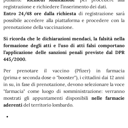
registrazione e richiedere l’inserimento dei dati.
Entro 24/48 ore dalla richiesta
di registrazione sarà
possibile accedere alla piattaforma e procedere con la
prenotazione della vaccinazione.
Si ricorda che le dichiarazioni mendaci, la falsità nella
formazione degli atti e l’uso di atti falsi comportano
l’applicazione delle sanzioni penali previste dal DPR
445/2000.
Per prenotare il vaccino (Pfizer) in farmacia
(prima e seconda dose o "booster"), i cittadini dai 12 anni
in su, in fase di prenotazione, devono selezionare la voce
"farmacia" come luogo di somministrazione: verranno
mostrati gli appuntamenti disponibili
nelle farmacie
aderenti
del territorio lombardo.