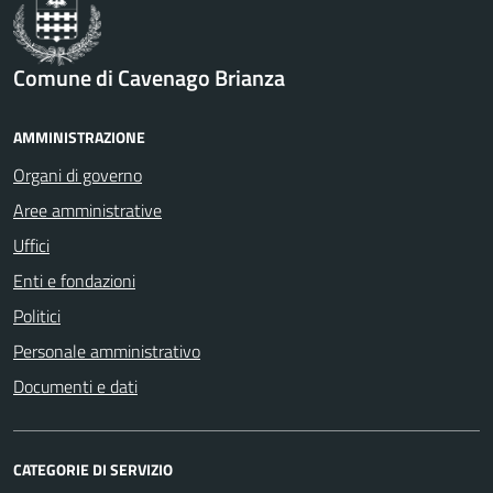
Comune di Cavenago Brianza
AMMINISTRAZIONE
Organi di governo
Aree amministrative
Uffici
Enti e fondazioni
Politici
Personale amministrativo
Documenti e dati
CATEGORIE DI SERVIZIO