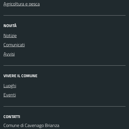
Agricoltura e pesca
NOVITÀ
Notizie
Comunicati
Avvisi
VIVERE IL COMUNE
Luoghi
Eventi
CONTATTI
Comune di Cavenago Brianza