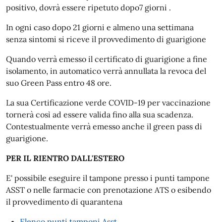
positivo, dovrà essere ripetuto dopo7 giorni .
In ogni caso dopo 21 giorni e almeno una settimana
senza sintomi si riceve il provvedimento di guarigione
Quando verrà emesso il certificato di guarigione a fine
isolamento, in automatico verrà annullata la revoca del
suo Green Pass entro 48 ore.
La sua Certificazione verde COVID-19 per vaccinazione
tornerà così ad essere valida fino alla sua scadenza.
Contestualmente verrà emesso anche il green pass di
guarigione.
PER IL RIENTRO DALL'ESTERO
E' possibile eseguire il tampone presso i punti tampone
ASST o nelle farmacie con prenotazione ATS o esibendo
il provvedimento di quarantena
Elenco punti tamponi Asst