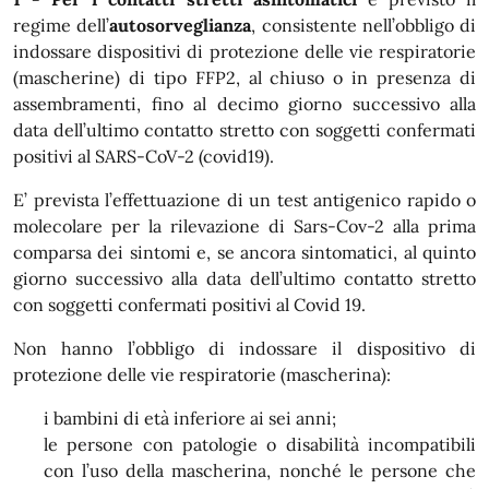
regime dell’
autosorveglianza
, consistente nell’obbligo di
indossare dispositivi di protezione delle vie respiratorie
(mascherine) di tipo FFP2, al chiuso o in presenza di
assembramenti, fino al decimo giorno successivo alla
data dell’ultimo contatto stretto con soggetti confermati
positivi al SARS-CoV-2 (covid19).
E’ prevista l’effettuazione di un test antigenico rapido o
molecolare per la rilevazione di Sars-Cov-2 alla prima
comparsa dei sintomi e, se ancora sintomatici, al quinto
giorno successivo alla data dell’ultimo contatto stretto
con soggetti confermati positivi al Covid 19.
Non hanno l’obbligo di indossare il dispositivo di
protezione delle vie respiratorie (mascherina):
i bambini di età inferiore ai sei anni;
le persone con patologie o disabilità incompatibili
con l’uso della mascherina, nonché le persone che