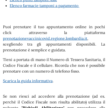
Elenco farmacie tamponi a pagamento
Puoi prenotare il tuo appuntamento online in pochi
click attraverso la piattaforma
prenotazionevaccinicovid.regione.lombardia.it
,
scegliendo tra gli appuntamenti disponibili. La
prenotazione è semplice e guidata.
Tieni a portata di mano il Numero di Tessera Sanitaria, il
Codice Fiscale e il cellulare. Ricorda che non è possibile
prenotare con un numero di telefono fisso.
Scarica la guida informativa
.
Se non riesci ad accedere alla prenotazione (ad es.
perché il Codice Fiscale non risulta abilitato) utilizza il
pulsante
"Richiedi Abilitazione"
per procedere alla