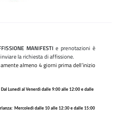
FFISSIONE MANIFESTI
e prenotazioni è
inviare la richiesta di affissione.
amente almeno 4 giorni prima dell’inizio
 Dal Lunedi al Venerdì dalle 9:00 alle 12:00 e dalle
Brianza:
Mercoledì dalle 10 alle 12:30 e dalle 15:00