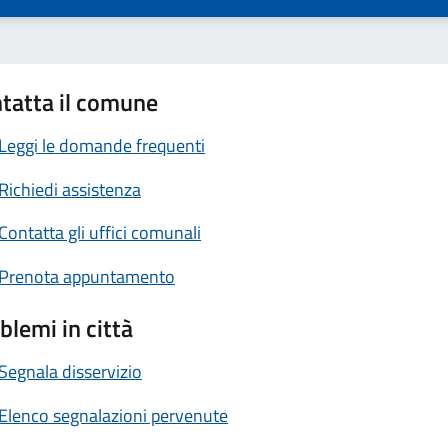
tatta il comune
Leggi le domande frequenti
Richiedi assistenza
Contatta gli uffici comunali
Prenota appuntamento
blemi in città
Segnala disservizio
Elenco segnalazioni pervenute