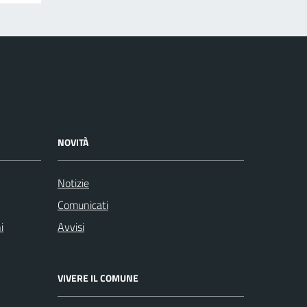
NOVITÀ
Notizie
Comunicati
i
Avvisi
VIVERE IL COMUNE