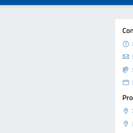
Con
Pro