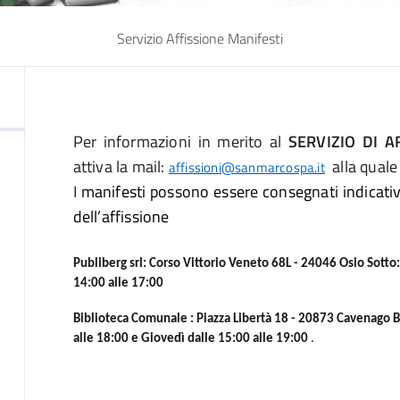
Servizio Affissione Manifesti
Per informazioni in merito al
SERVIZIO DI A
attiva la mail:
alla quale 
affissioni@sanmarcospa.it
I
manifesti possono essere consegnati indicativ
dell’affissione
Publiberg srl: Corso Vittorio Veneto 68L - 24046 Osio Sotto:
14:00 alle 17:00
Biblioteca Comunale : Piazza Libertà 18 - 20873 Cavenago 
alle 18:00 e
Giovedì dalle 15:00 alle 19:00
.