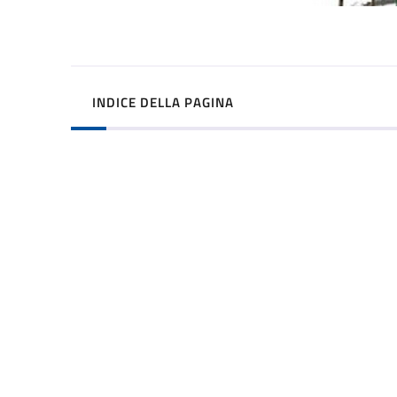
INDICE DELLA PAGINA