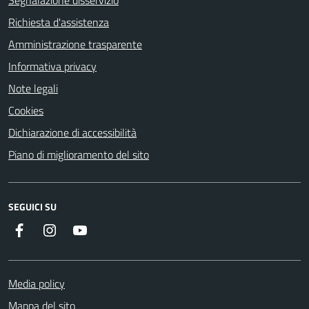
Segnalazione disservizio
Richiesta d'assistenza
Amministrazione trasparente
Informativa privacy
Note legali
Cookies
Dichiarazione di accessibilità
Piano di miglioramento del sito
SEGUICI SU
Facebook
Instagram
YouTube
Media policy
Mappa del sito