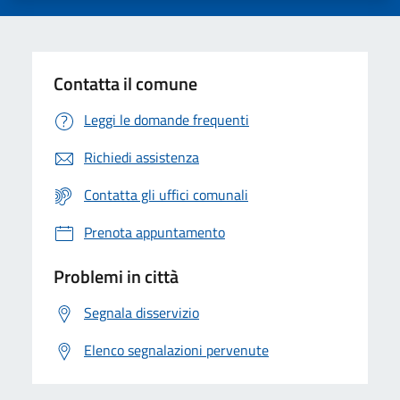
Contatta il comune
Leggi le domande frequenti
Richiedi assistenza
Contatta gli uffici comunali
Prenota appuntamento
Problemi in città
Segnala disservizio
Elenco segnalazioni pervenute