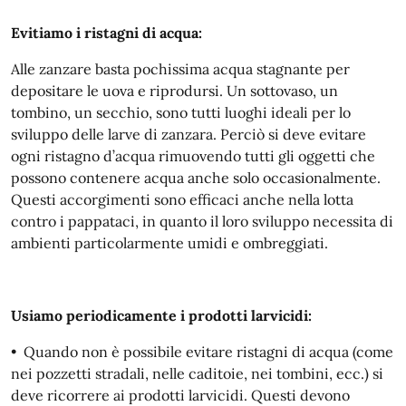
Evitiamo i ristagni di acqua:
Alle zanzare basta pochissima acqua stagnante per
depositare le uova e riprodursi. Un sottovaso, un
tombino, un secchio, sono tutti luoghi ideali per lo
sviluppo delle larve di zanzara. Perciò si deve evitare
ogni ristagno d’acqua rimuovendo tutti gli oggetti che
possono contenere acqua anche solo occasionalmente.
Questi accorgimenti sono efficaci anche nella lotta
contro i pappataci, in quanto il loro sviluppo necessita di
ambienti particolarmente umidi e ombreggiati.
Usiamo periodicamente i prodotti larvicidi:
• Quando non è possibile evitare ristagni di acqua (come
nei pozzetti stradali, nelle caditoie, nei tombini, ecc.) si
deve ricorrere ai prodotti larvicidi. Questi devono