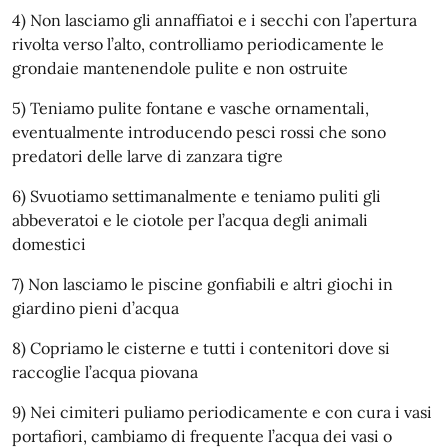
4) Non lasciamo gli annaffiatoi e i secchi con l’apertura
rivolta verso l’alto, controlliamo periodicamente le
grondaie mantenendole pulite e non ostruite
5) Teniamo pulite fontane e vasche ornamentali,
eventualmente introducendo pesci rossi che sono
predatori delle larve di zanzara tigre
6) Svuotiamo settimanalmente e teniamo puliti gli
abbeveratoi e le ciotole per l’acqua degli animali
domestici
7) Non lasciamo le piscine gonfiabili e altri giochi in
giardino pieni d’acqua
8) Copriamo le cisterne e tutti i contenitori dove si
raccoglie l’acqua piovana
9) Nei cimiteri puliamo periodicamente e con cura i vasi
portafiori, cambiamo di frequente l’acqua dei vasi o