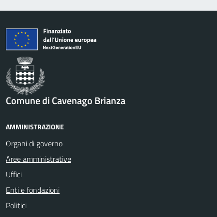
Comune di Cavenago Brianza
AMMINISTRAZIONE
Organi di governo
Aree amministrative
Uffici
Enti e fondazioni
Politici