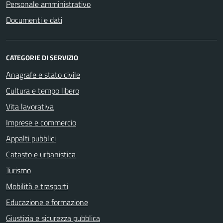
Personale amministrativo
Documenti e dati
CATEGORIE DI SERVIZIO
Anagrafe e stato civile
Cultura e tempo libero
Vita lavorativa
Imprese e commercio
Appalti pubblici
Catasto e urbanistica
Turismo
Mobilità e trasporti
Educazione e formazione
Giustizia e sicurezza pubblica