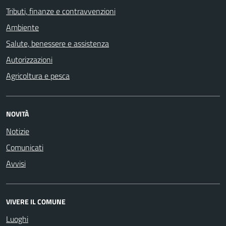
Tributi, finanze e contravvenzioni
Ambiente
Salute, benessere e assistenza
Autorizzazioni
Agricoltura e pesca
NOVITÀ
Notizie
Comunicati
Avvisi
VIVERE IL COMUNE
Luoghi