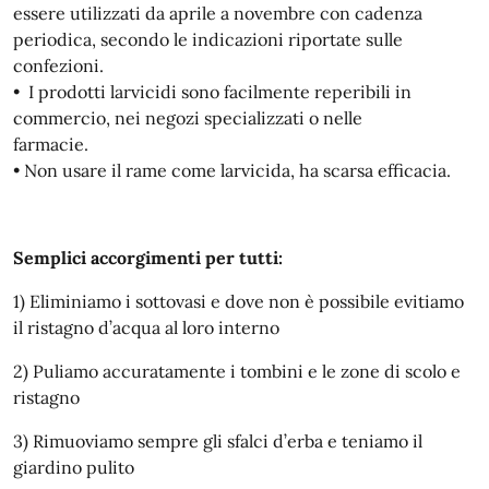
essere utilizzati da aprile a novembre con cadenza
periodica, secondo le indicazioni riportate sulle
confezioni.
• I prodotti larvicidi sono facilmente reperibili in
commercio, nei negozi specializzati o nelle
farmacie.
• Non usare il rame come larvicida, ha scarsa efficacia.
Semplici accorgimenti per tutti:
1) Eliminiamo i sottovasi e dove non è possibile evitiamo
il ristagno d’acqua al loro interno
2) Puliamo accuratamente i tombini e le zone di scolo e
ristagno
3) Rimuoviamo sempre gli sfalci d’erba e teniamo il
giardino pulito