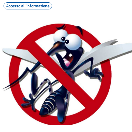
Accesso all'informazione