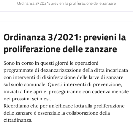
Ordinanza 3/2021: previeni la proliferazione delle zanzare
Ordinanza 3/2021: previeni la
proliferazione delle zanzare
Sono in corso in questi giorni le operazioni
programmate di dezanzarizzazione della ditta incaricata
con interventi di disinfestazione delle larve di zanzare
sul suolo comunale. Questi interventi di prevenzione,
iniziati a fine aprile, proseguiranno con cadenza mensile
nei prossimi sei mesi.
Ricordiamo che per un’efficace lotta alla proliferazione
delle zanzare è essenziale la collaborazione della
cittadinanza.