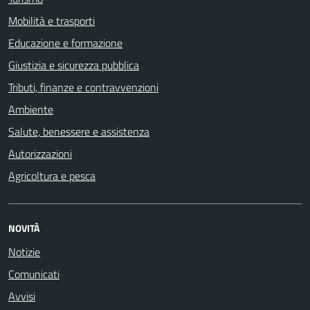
Mobilità e trasporti
Educazione e formazione
Giustizia e sicurezza pubblica
Tributi, finanze e contravvenzioni
Ambiente
Salute, benessere e assistenza
Autorizzazioni
Agricoltura e pesca
NOVITÀ
Notizie
Comunicati
Avvisi