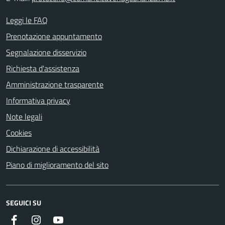
Leggi le FAQ
Prenotazione appuntamento
Segnalazione disservizio
Richiesta d'assistenza
Amministrazione trasparente
Informativa privacy
Note legali
Cookies
Dichiarazione di accessibilità
Piano di miglioramento del sito
SEGUICI SU
Facebook
Instagram
YouTube