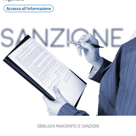
Accesso all'informazione
OBBLIGHI ANAGRAFICI E SANZIONI