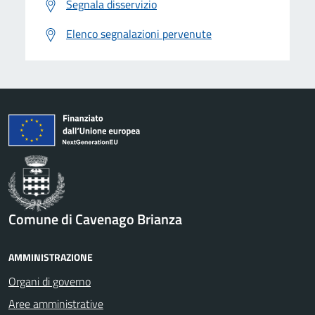
Segnala disservizio
Elenco segnalazioni pervenute
Comune di Cavenago Brianza
AMMINISTRAZIONE
Organi di governo
Aree amministrative