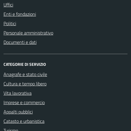
Uffici
Enti e fondazioni
Politici
Personale amministrativo
Documenti e dati
CATEGORIE DI SERVIZIO
Anagrafe e stato civile
Cultura e tempo libero
Vita lavorativa
Imprese e commercio
Appalti pubblici
Catasto e urbanistica
Turismo