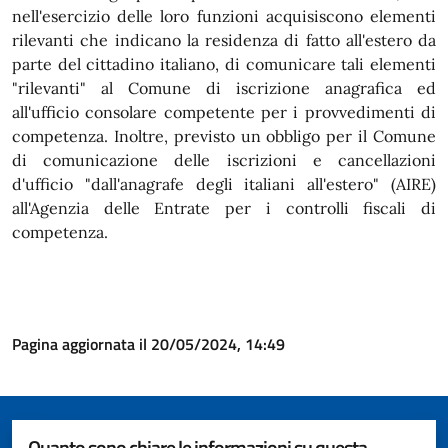
nell'esercizio delle loro funzioni acquisiscono elementi
rilevanti che indicano la residenza di fatto all'estero da
parte del cittadino italiano, di comunicare tali elementi
"rilevanti" al Comune di iscrizione anagrafica ed
all'ufficio consolare competente per i provvedimenti di
competenza. Inoltre, previsto un obbligo per il Comune
di comunicazione delle iscrizioni e cancellazioni
d'ufficio "dall'anagrafe degli italiani all'estero" (AIRE)
all'Agenzia delle Entrate per i controlli fiscali di
competenza.
Pagina aggiornata il 20/05/2024, 14:49
Quanto sono chiare le informazioni su questa