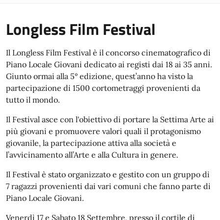
Longless Film Festival
Il Longless Film Festival è il concorso cinematografico di
Piano Locale Giovani dedicato ai registi dai 18 ai 35 anni.
Giunto ormai alla 5° edizione, quest’anno ha visto la
partecipazione di 1500 cortometraggi provenienti da
tutto il mondo.
Il Festival asce con l'obiettivo di portare la Settima Arte ai
più giovani e promuovere valori quali il protagonismo
giovanile, la partecipazione attiva alla società e
l’avvicinamento all’Arte e alla Cultura in genere.
Il Festival è stato organizzato e gestito con un gruppo di
7 ragazzi provenienti dai vari comuni che fanno parte di
Piano Locale Giovani.
Venerdì 17 e Sabato 18 Settembre, presso il cortile di