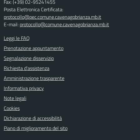
Fax: (+39) 02-95241455
Posta Elettronica Certificata:
protocollo@pec.comune.cavenagobrianza.mb.it
E-mail:
protocollo@comune.cavenagobrianza.mb.it
Leggi le FAQ
Prenotazione appuntamento
Segnalazione disservizio
Richiesta d'assistenza
Amministrazione trasparente
Informativa privacy
Note legali
Cookies
Dichiarazione di accessibilità
Piano di miglioramento del sito