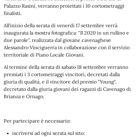
Palazzo Rasini, verranno proiettati i 10 cortometraggi
finalisti.
All'inizio della serata di venerdì 17 settembre verrà
inaugurata la mostra fotografica: "Il 2020 in un rullino e
due parole", realizzata dal giovane cavenaghese
Alessandro Vinciguerra in collaborazione con il servizio
territoriale di Piano Locale Giovani.
Al termine della serata di sabato 18 settembre verranno
premiati i 3 cortometraggi vincitori, decretati dalla
giuria di qualità, e il vincitore del premio "Young",
decretato dalla giuria giovani dei ragazzi di Cavenago di
Brianza e Ornago.
Per partecipare è necessario:
iscriversi ad ogni serata sul sito: