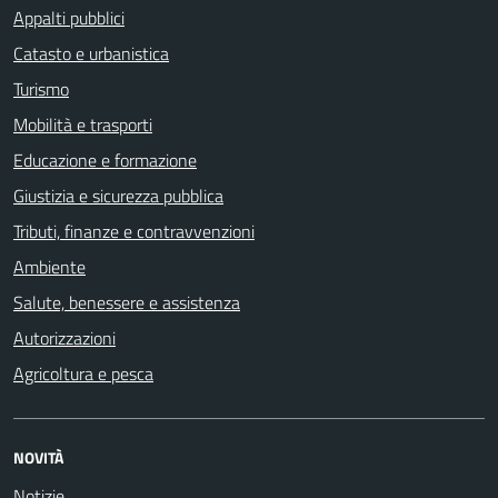
Appalti pubblici
Catasto e urbanistica
Turismo
Mobilità e trasporti
Educazione e formazione
Giustizia e sicurezza pubblica
Tributi, finanze e contravvenzioni
Ambiente
Salute, benessere e assistenza
Autorizzazioni
Agricoltura e pesca
NOVITÀ
Notizie