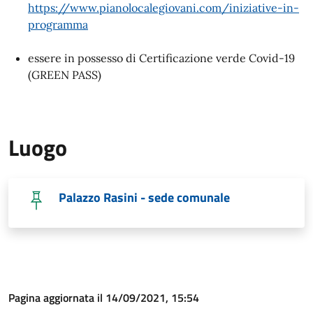
https://www.pianolocalegiovani.com/iniziative-in-
programma
essere in possesso di Certificazione verde Covid-19
(GREEN PASS)
Luogo
Palazzo Rasini - sede comunale
Pagina aggiornata il 14/09/2021, 15:54