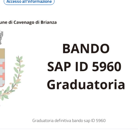
Accesso all'informazione
Graduatoria definitiva bando sap ID 5960