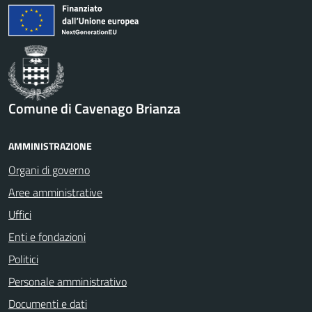
Comune di Cavenago Brianza
AMMINISTRAZIONE
Organi di governo
Aree amministrative
Uffici
Enti e fondazioni
Politici
Personale amministrativo
Documenti e dati