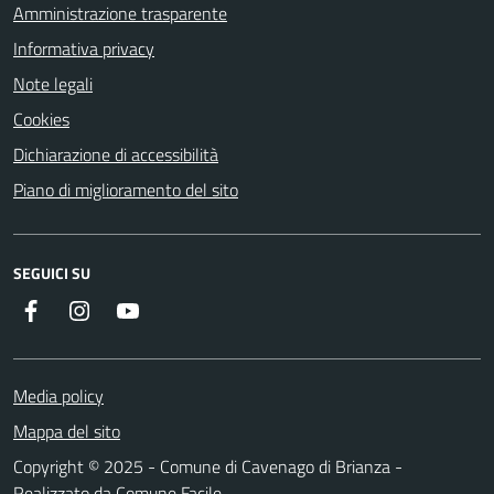
Amministrazione trasparente
Informativa privacy
Note legali
Cookies
Dichiarazione di accessibilità
Piano di miglioramento del sito
SEGUICI SU
Facebook
Instagram
YouTube
Media policy
Mappa del sito
Copyright © 2025 - Comune di Cavenago di Brianza -
Realizzato da
Comune Facile