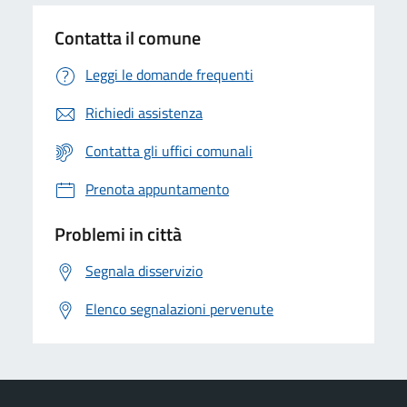
Contatta il comune
Leggi le domande frequenti
Richiedi assistenza
Contatta gli uffici comunali
Prenota appuntamento
Problemi in città
Segnala disservizio
Elenco segnalazioni pervenute