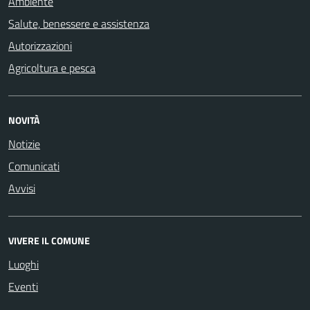
Ambiente
Salute, benessere e assistenza
Autorizzazioni
Agricoltura e pesca
NOVITÀ
Notizie
Comunicati
Avvisi
VIVERE IL COMUNE
Luoghi
Eventi