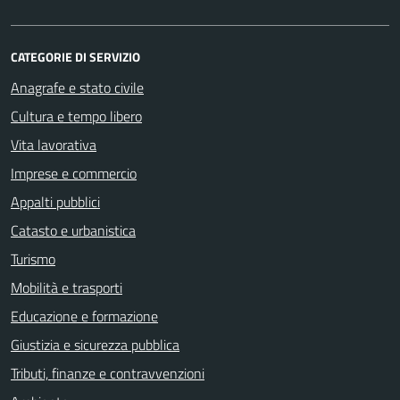
CATEGORIE DI SERVIZIO
Anagrafe e stato civile
Cultura e tempo libero
Vita lavorativa
Imprese e commercio
Appalti pubblici
Catasto e urbanistica
Turismo
Mobilità e trasporti
Educazione e formazione
Giustizia e sicurezza pubblica
Tributi, finanze e contravvenzioni