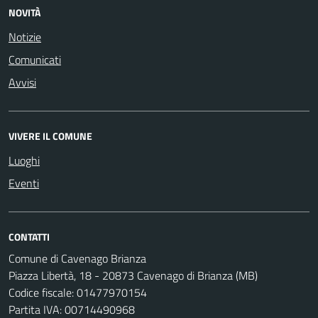
NOVITÀ
Notizie
Comunicati
Avvisi
VIVERE IL COMUNE
Luoghi
Eventi
CONTATTI
Comune di Cavenago Brianza
Piazza Libertà, 18 - 20873 Cavenago di Brianza (MB)
Codice fiscale: 01477970154
Partita IVA: 00714490968