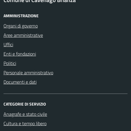
AMMINISTRAZIONE
Organi di governo
Aree amministrative
Uffici
Enti e fondazioni
Politici
Personale amministrativo
Documenti e dati
CATEGORIE DI SERVIZIO
Anagrafe e stato civile
Cultura e tempo libero