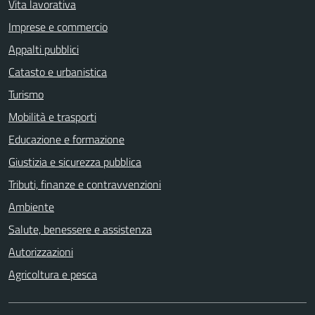
Vita lavorativa
Imprese e commercio
Appalti pubblici
Catasto e urbanistica
Turismo
Mobilità e trasporti
Educazione e formazione
Giustizia e sicurezza pubblica
Tributi, finanze e contravvenzioni
Ambiente
Salute, benessere e assistenza
Autorizzazioni
Agricoltura e pesca