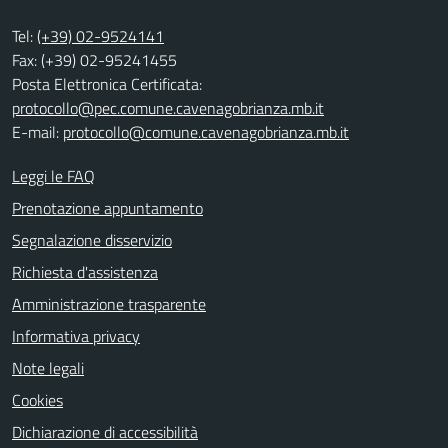
Tel:
(+39) 02-9524141
Fax: (+39) 02-95241455
Posta Elettronica Certificata:
protocollo@pec.comune.cavenagobrianza.mb.it
E-mail:
protocollo@comune.cavenagobrianza.mb.it
Leggi le FAQ
Prenotazione appuntamento
Segnalazione disservizio
Richiesta d'assistenza
Amministrazione trasparente
Informativa privacy
Note legali
Cookies
Dichiarazione di accessibilità