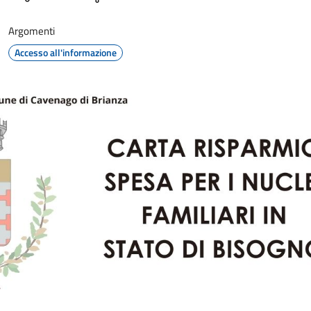
Argomenti
Accesso all'informazione