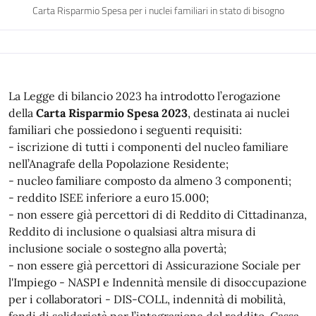
Carta Risparmio Spesa per i nuclei familiari in stato di bisogno
La Legge di bilancio 2023 ha introdotto l’erogazione
della
Carta Risparmio Spesa 2023
, destinata ai nuclei
familiari che possiedono i seguenti requisiti:
- iscrizione di tutti i componenti del nucleo familiare
nell’Anagrafe della Popolazione Residente;
- nucleo familiare composto da almeno 3 componenti;
- reddito ISEE inferiore a euro 15.000;
- non essere già percettori di di Reddito di Cittadinanza,
Reddito di inclusione o qualsiasi altra misura di
inclusione sociale o sostegno alla povertà;
- non essere già percettori di Assicurazione Sociale per
l'Impiego - NASPI e Indennità mensile di disoccupazione
per i collaboratori - DIS-COLL, indennità di mobilità,