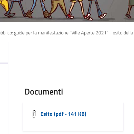
bblico: guide per la manifestazione "Ville Aperte 2021" - esito della
Documenti
Esito (pdf - 141 KB)