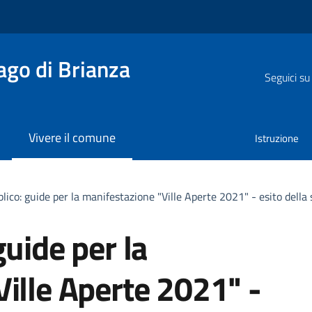
go di Brianza
Seguici su
Vivere il comune
Istruzione
lico: guide per la manifestazione "Ville Aperte 2021" - esito della
guide per la
ille Aperte 2021" -