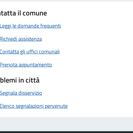
tatta il comune
Leggi le domande frequenti
Richiedi assistenza
Contatta gli uffici comunali
Prenota appuntamento
blemi in città
Segnala disservizio
Elenco segnalazioni pervenute