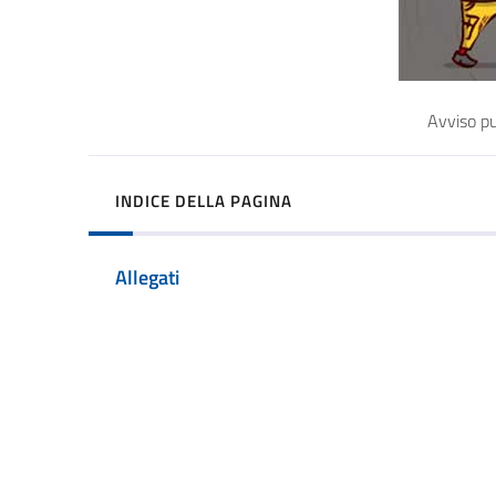
Avviso pu
INDICE DELLA PAGINA
Allegati