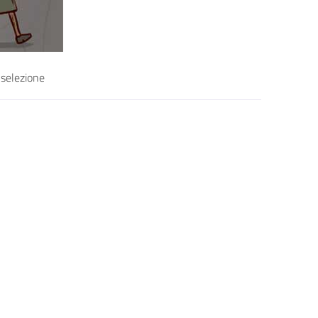
 selezione