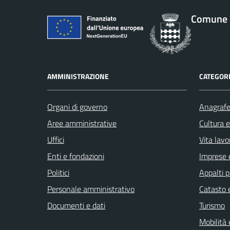
Comune d
AMMINISTRAZIONE
CATEGORI
Organi di governo
Anagrafe 
Aree amministrative
Cultura 
Uffici
Vita lavo
Enti e fondazioni
Imprese 
Politici
Appalti p
Personale amministrativo
Catasto e
Documenti e dati
Turismo
Mobilità 