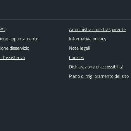
 FAQ
Amministrazione trasparente
zione appuntamento
Informativa privacy
one disservizio
Note legali
 d'assistenza
Cookies
Dichiarazione di accessibilità
Piano di miglioramento del sito