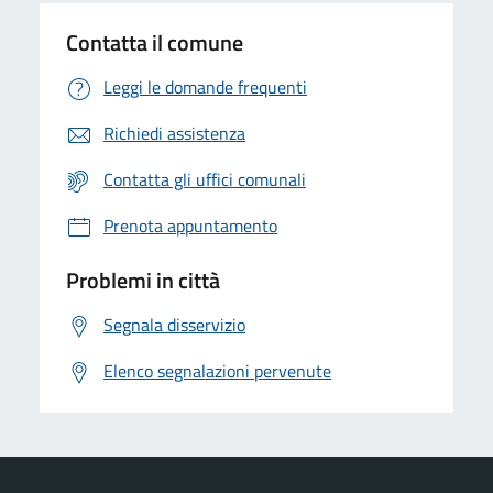
Contatta il comune
Leggi le domande frequenti
Richiedi assistenza
Contatta gli uffici comunali
Prenota appuntamento
Problemi in città
Segnala disservizio
Elenco segnalazioni pervenute