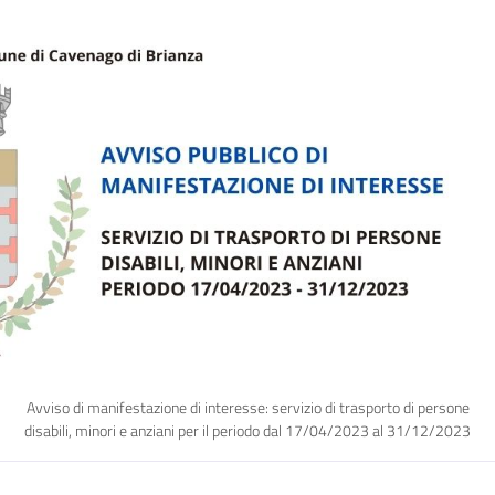
Avviso di manifestazione di interesse: servizio di trasporto di persone
disabili, minori e anziani per il periodo dal 17/04/2023 al 31/12/2023