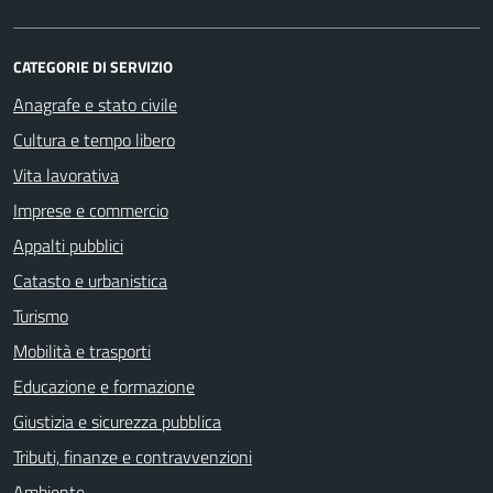
CATEGORIE DI SERVIZIO
Anagrafe e stato civile
Cultura e tempo libero
Vita lavorativa
Imprese e commercio
Appalti pubblici
Catasto e urbanistica
Turismo
Mobilità e trasporti
Educazione e formazione
Giustizia e sicurezza pubblica
Tributi, finanze e contravvenzioni
Ambiente