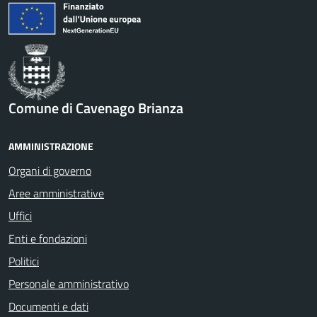
Comune di Cavenago Brianza
AMMINISTRAZIONE
Organi di governo
Aree amministrative
Uffici
Enti e fondazioni
Politici
Personale amministrativo
Documenti e dati