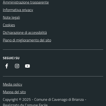
Amministrazione trasparente
Informativa privacy
Note legali
Cookies
Dichiarazione di accessibilità
Piano di miglioramento del sito
SEGUICI SU
Facebook
Instagram
YouTube
Media policy
Mappa del sito
Copyright © 2025 - Comune di Cavenago di Brianza -
Realizzato da
Comune Facile