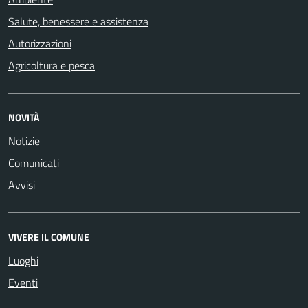
Salute, benessere e assistenza
Autorizzazioni
Agricoltura e pesca
NOVITÀ
Notizie
Comunicati
Avvisi
VIVERE IL COMUNE
Luoghi
Eventi