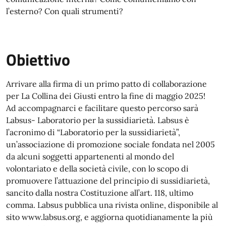
l’esterno? Con quali strumenti?
Obiettivo
Arrivare alla firma di un primo patto di collaborazione
per La Collina dei Giusti entro la fine di maggio 2025!
Ad accompagnarci e facilitare questo percorso sarà
Labsus- Laboratorio per la sussidiarietà. Labsus è
l’acronimo di “Laboratorio per la sussidiarietà”,
un’associazione di promozione sociale fondata nel 2005
da alcuni soggetti appartenenti al mondo del
volontariato e della società civile, con lo scopo di
promuovere l’attuazione del principio di sussidiarietà,
sancito dalla nostra Costituzione all’art. 118, ultimo
comma. Labsus pubblica una rivista online, disponibile al
sito www.labsus.org, e aggiorna quotidianamente la più