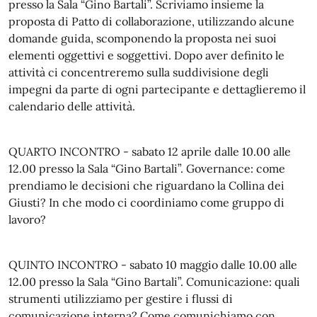
presso la Sala “Gino Bartali”. Scriviamo insieme la
proposta di Patto di collaborazione, utilizzando alcune
domande guida, scomponendo la proposta nei suoi
elementi oggettivi e soggettivi. Dopo aver definito le
attività ci concentreremo sulla suddivisione degli
impegni da parte di ogni partecipante e dettaglieremo il
calendario delle attività.
QUARTO INCONTRO - sabato 12 aprile dalle 10.00 alle
12.00 presso la Sala “Gino Bartali”. Governance: come
prendiamo le decisioni che riguardano la Collina dei
Giusti? In che modo ci coordiniamo come gruppo di
lavoro?
QUINTO INCONTRO - sabato 10 maggio dalle 10.00 alle
12.00 presso la Sala “Gino Bartali”. Comunicazione: quali
strumenti utilizziamo per gestire i flussi di
comunicazione interna? Come comunichiamo con