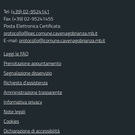
Tel:
(+39) 02-9524141
Fax: (+39) 02-95241455
Posta Elettronica Certificata:
protocollo@pec.comune.cavenagobrianza.mb.it
E-mail:
protocollo@comune.cavenagobrianza.mb.it
Leggi le FAQ
Prenotazione appuntamento
Segnalazione disservizio
Richiesta d'assistenza
Amministrazione trasparente
Informativa privacy
Note legali
Cookies
Dichiarazione di accessibilità