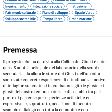
Inquinamento
Integrazione sociale
Istruzione
Patrimonio culturale
Piano di sviluppo
Spazio Verde
Sviluppo sostenibile
Tempo libero
Urbanizzazione
Premessa
Il progetto che ha dato vita alla Collina dei Giusti è nato
quasi 8 anni fa nelle aule del laboratorio della scuola
secondaria: da allora le storie dei Giusti dell’umanità
sono state concrete esperienze di cittadinanza, motivo
di indagine sui contesti in cui hanno agito le giuste e i
giusti del nostro tempo, materiale di scambio tra pari,
punto di partenze per esperienze artistiche ed
espressive, e, soprattutto, occasione di incontro,
scambio e dialogo con tutta la comunità e con