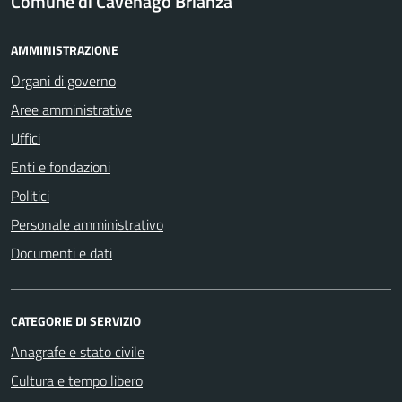
Comune di Cavenago Brianza
AMMINISTRAZIONE
Organi di governo
Aree amministrative
Uffici
Enti e fondazioni
Politici
Personale amministrativo
Documenti e dati
CATEGORIE DI SERVIZIO
Anagrafe e stato civile
Cultura e tempo libero