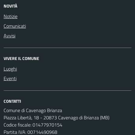
NOVITÀ
Notizie
Comunicati
Avvisi
VIVERE IL COMUNE
Luoghi
Eventi
CONTATTI
Comune di Cavenago Brianza
Piazza Libertà, 18 - 20873 Cavenago di Brianza (MB)
Codice fiscale: 01477970154
Partita IVA: 00714490968