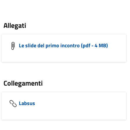
Allegati
Le slide del primo incontro (pdf - 4 MB)
Collegamenti
Labsus