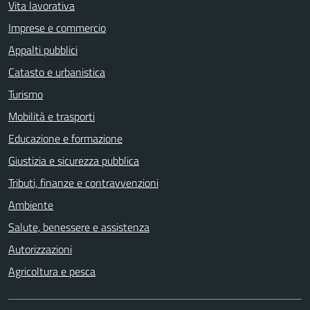
Vita lavorativa
Imprese e commercio
Appalti pubblici
Catasto e urbanistica
Turismo
Mobilità e trasporti
Educazione e formazione
Giustizia e sicurezza pubblica
Tributi, finanze e contravvenzioni
Ambiente
Salute, benessere e assistenza
Autorizzazioni
Agricoltura e pesca