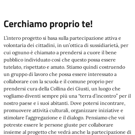
Cerchiamo proprio te!
L’intero progetto si basa sulla partecipazione attiva e
volontaria dei cittadini, in un’ottica di sussidiarietà, per
cui ognuno è chiamato a prendersi a cuore il bene
pubblico individuato così che questo possa essere
tutelato, rispettato e amato. Stiamo quindi costruendo
un gruppo di lavoro che possa essere interessato a
collaborare con la scuola e il comune proprio per
prendersi cura della Collina dei Giusti, un luogo che
vogliamo diventi sempre più una “terra d’incontro” per il
nostro paese e i suoi abitanti. Dove potersi incontrare,
promuovere attività culturali, organizzare iniziative e
stimolare l’aggregazione e il dialogo. Pensiamo che voi
potreste essere le persone giuste per collaborare
insieme al progetto che vedrà anche la partecipazione di