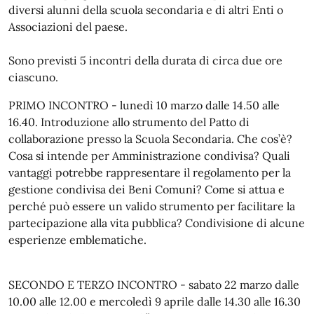
diversi alunni della scuola secondaria e di altri Enti o
Associazioni del paese.
Sono previsti 5 incontri della durata di circa due ore
ciascuno.
PRIMO INCONTRO - lunedì 10 marzo dalle 14.50 alle
16.40. Introduzione allo strumento del Patto di
collaborazione presso la Scuola Secondaria. Che cos’è?
Cosa si intende per Amministrazione condivisa? Quali
vantaggi potrebbe rappresentare il regolamento per la
gestione condivisa dei Beni Comuni? Come si attua e
perché può essere un valido strumento per facilitare la
partecipazione alla vita pubblica? Condivisione di alcune
esperienze emblematiche.
SECONDO E TERZO INCONTRO - sabato 22 marzo dalle
10.00 alle 12.00 e mercoledì 9 aprile dalle 14.30 alle 16.30