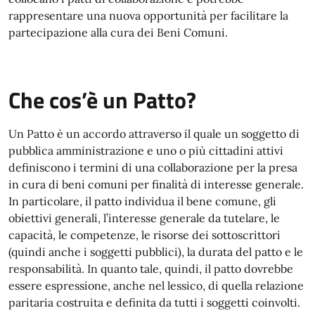
rappresentare una nuova opportunità per facilitare la
partecipazione alla cura dei Beni Comuni.
Che cos’è un Patto?
Un Patto è un accordo attraverso il quale un soggetto di
pubblica amministrazione e uno o più cittadini attivi
definiscono i termini di una collaborazione per la presa
in cura di beni comuni per finalità di interesse generale.
In particolare, il patto individua il bene comune, gli
obiettivi generali, l’interesse generale da tutelare, le
capacità, le competenze, le risorse dei sottoscrittori
(quindi anche i soggetti pubblici), la durata del patto e le
responsabilità. In quanto tale, quindi, il patto dovrebbe
essere espressione, anche nel lessico, di quella relazione
paritaria costruita e definita da tutti i soggetti coinvolti.