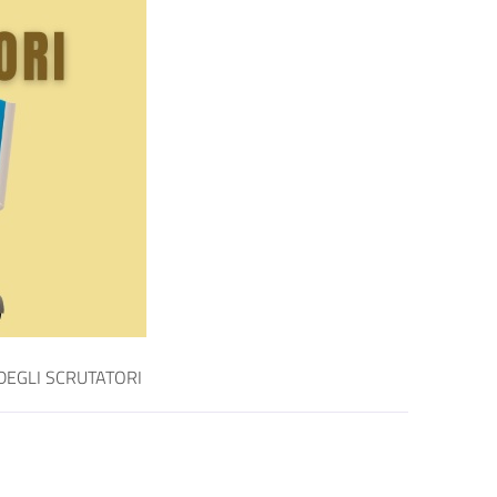
EGLI SCRUTATORI