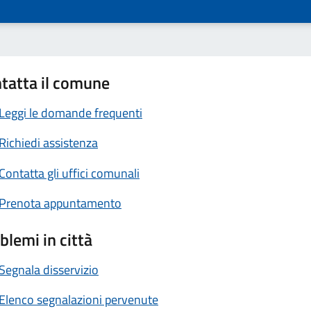
tatta il comune
Leggi le domande frequenti
Richiedi assistenza
Contatta gli uffici comunali
Prenota appuntamento
blemi in città
Segnala disservizio
Elenco segnalazioni pervenute