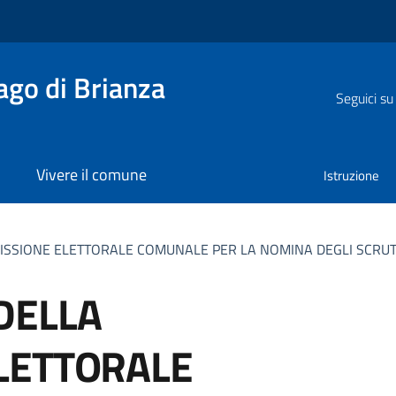
go di Brianza
Seguici su
Vivere il comune
Istruzione
SSIONE ELETTORALE COMUNALE PER LA NOMINA DEGLI SCRUT
DELLA
LETTORALE