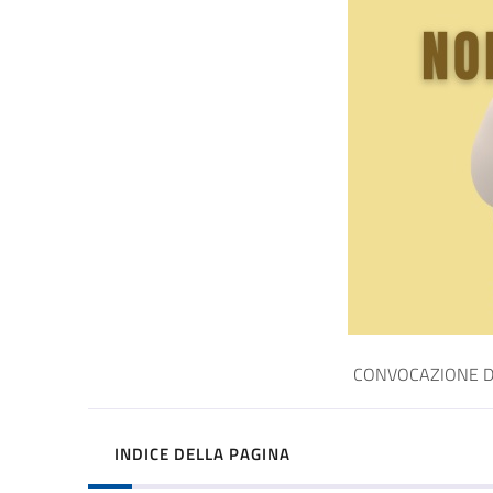
CONVOCAZIONE D
INDICE DELLA PAGINA