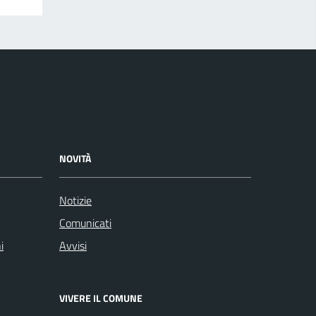
NOVITÀ
Notizie
Comunicati
i
Avvisi
VIVERE IL COMUNE