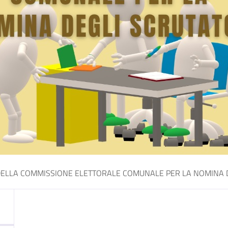
ELLA COMMISSIONE ELETTORALE COMUNALE PER LA NOMINA D