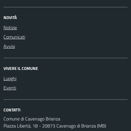
NOVITÀ
Notizie
Comunicati
Avvisi
VIVERE IL COMUNE
Luoghi
Eventi
CONTATTI
Comune di Cavenago Brianza
Piazza Libertà, 18 - 20873 Cavenago di Brianza (MB)