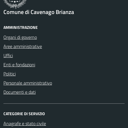
Comune di Cavenago Brianza
AMMINISTRAZIONE
Organi di governo
Aree amministrative
Uffici
Enti e fondazioni
Politici
Personale amministrativo
Documenti e dati
CATEGORIE DI SERVIZIO
Anagrafe e stato civile