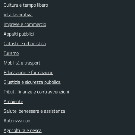
Cultura e tempo libero
Vita lavorativa
Imprese e commercio
Appalti pubblici
Catasto e urbanistica
Turismo
Mobilità e trasporti
Educazione e formazione
Giustizia e sicurezza pubblica
Tributi, finanze e contravvenzioni
Ambiente
Salute, benessere e assistenza
Autorizzazioni
Agricoltura e pesca