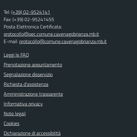
Tel:
(+39) 02-9524141
Fax: (+39) 02-95241455
Posta Elettronica Certificata:
protocollo@pec.comune.cavenagobrianza.mb.it
E-mail:
protocollo@comune.cavenagobrianza.mb.it
Leggi le FAQ
Prenotazione appuntamento
Segnalazione disservizio
Richiesta d'assistenza
Amministrazione trasparente
Informativa privacy
Note legali
Cookies
Dichiarazione di accessibilità