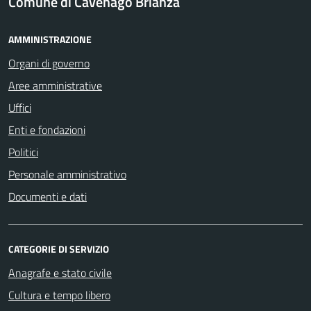
Comune di Cavenago Brianza
AMMINISTRAZIONE
Organi di governo
Aree amministrative
Uffici
Enti e fondazioni
Politici
Personale amministrativo
Documenti e dati
CATEGORIE DI SERVIZIO
Anagrafe e stato civile
Cultura e tempo libero