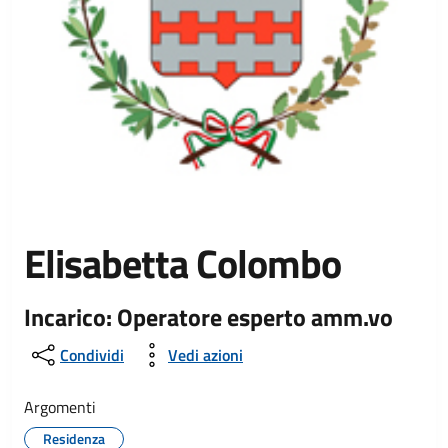
Elisabetta Colombo
Incarico: Operatore esperto amm.vo
Condividi
Vedi azioni
Argomenti
Residenza