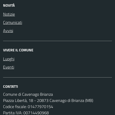
NOVITÀ
Notizie
Comunicati
Avvisi
VIVERE IL COMUNE
Luoghi
Eventi
CONTATTI
Comune di Cavenago Brianza
Piazza Libertà, 18 - 20873 Cavenago di Brianza (MB)
Codice fiscale: 01477970154
Partita IVA: 00714490968