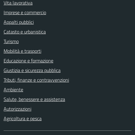
Vita lavorativa
Imprese e commercio
Appalti pubblici
Catasto e urbanistica
Turismo
Mobilità e trasporti
Educazione e formazione
Giustizia e sicurezza pubblica
Tributi, finanze e contravvenzioni
Ambiente
Salute, benessere e assistenza
Autorizzazioni
Agricoltura e pesca