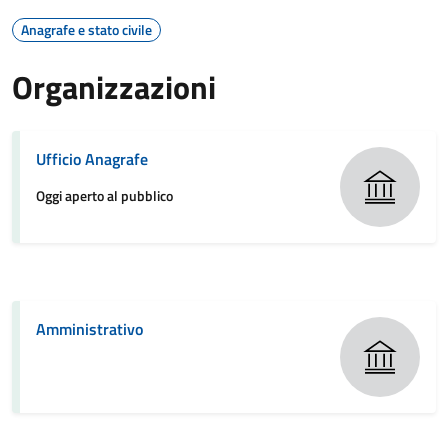
Anagrafe e stato civile
Organizzazioni
Ufficio Anagrafe
Oggi aperto al pubblico
Amministrativo