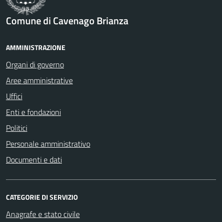
Comune di Cavenago Brianza
AMMINISTRAZIONE
Organi di governo
Aree amministrative
Uffici
Enti e fondazioni
Politici
Personale amministrativo
Documenti e dati
CATEGORIE DI SERVIZIO
Anagrafe e stato civile