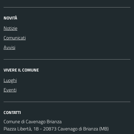
NOVITÀ
Notizie
Comunicati
Avvisi
VIVERE IL COMUNE
Luoghi
Eventi
CONTATTI
Comune di Cavenago Brianza
Piazza Libertà, 18 - 20873 Cavenago di Brianza (MB)