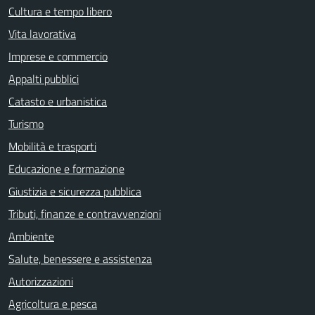
Cultura e tempo libero
Vita lavorativa
Imprese e commercio
Appalti pubblici
Catasto e urbanistica
Turismo
Mobilità e trasporti
Educazione e formazione
Giustizia e sicurezza pubblica
Tributi, finanze e contravvenzioni
Ambiente
Salute, benessere e assistenza
Autorizzazioni
Agricoltura e pesca