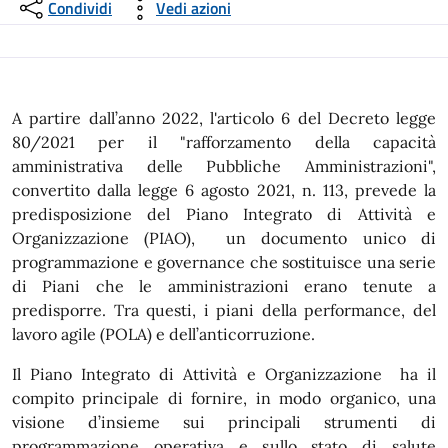
Condividi
Vedi azioni
A partire dall’anno 2022, l'articolo 6 del Decreto legge
80/2021 per il "rafforzamento della capacità
amministrativa delle Pubbliche Amministrazioni",
convertito dalla legge 6 agosto 2021, n. 113, prevede la
predisposizione del Piano Integrato di Attività e
Organizzazione (PIAO), un documento unico di
programmazione e governance che sostituisce una serie
di Piani che le amministrazioni erano tenute a
predisporre. Tra questi, i piani della performance, del
lavoro agile (POLA) e dell’anticorruzione.
Il Piano Integrato di Attività e Organizzazione ha il
compito principale di fornire, in modo organico, una
visione d’insieme sui principali strumenti di
programmazione operativa e sullo stato di salute