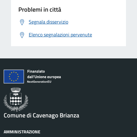
Problemi in città
Segnala disservizio
Elenco segnalazioni pervenute
Comune di Cavenago Brianza
AMMINISTRAZIONE