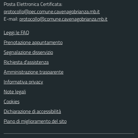
Posta Elettronica Certificata:
protocollo@pec.comune.cavenagobrianza.mb.it
E-mail:
protocollo@comune.cavenagobrianza.mb.it
Leggi le FAQ
Prenotazione appuntamento
Segnalazione disservizio
Richiesta d'assistenza
Amministrazione trasparente
Informativa privacy
Note legali
Cookies
Dichiarazione di accessibilità
Piano di miglioramento del sito