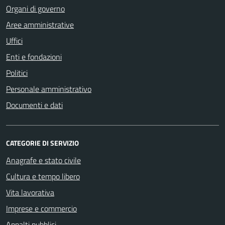
Organi di governo
Aree amministrative
Uffici
Enti e fondazioni
Politici
Personale amministrativo
Documenti e dati
CATEGORIE DI SERVIZIO
Anagrafe e stato civile
Cultura e tempo libero
Vita lavorativa
Imprese e commercio
Appalti pubblici