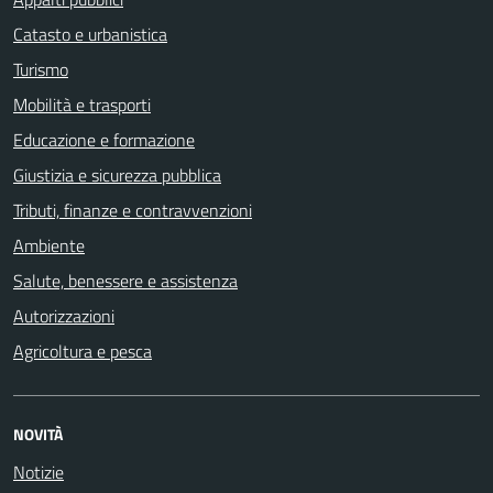
Catasto e urbanistica
Turismo
Mobilità e trasporti
Educazione e formazione
Giustizia e sicurezza pubblica
Tributi, finanze e contravvenzioni
Ambiente
Salute, benessere e assistenza
Autorizzazioni
Agricoltura e pesca
NOVITÀ
Notizie