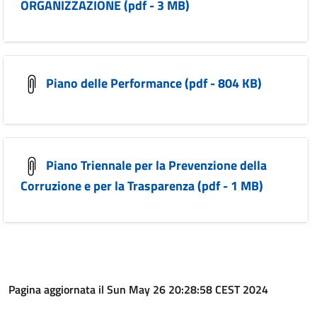
ORGANIZZAZIONE (pdf - 3 MB)
Piano delle Performance (pdf - 804 KB)
Piano Triennale per la Prevenzione della
Corruzione e per la Trasparenza (pdf - 1 MB)
Pagina aggiornata il Sun May 26 20:28:58 CEST 2024