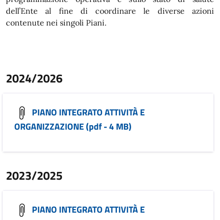
dell’Ente al fine di coordinare le diverse azioni
contenute nei singoli Piani.
2024/2026
PIANO INTEGRATO ATTIVITÀ E
ORGANIZZAZIONE (pdf - 4 MB)
2023/2025
PIANO INTEGRATO ATTIVITÀ E