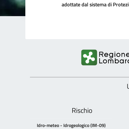
adottate dal sistema di Protezi
Rischio
Idro-meteo - Idrogeologico (IM-09)