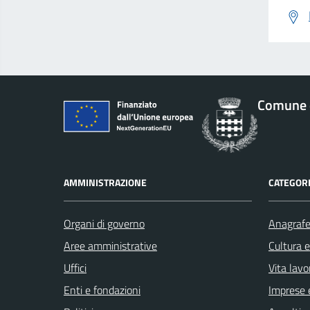
Comune d
AMMINISTRAZIONE
CATEGORI
Organi di governo
Anagrafe 
Aree amministrative
Cultura 
Uffici
Vita lavo
Enti e fondazioni
Imprese 