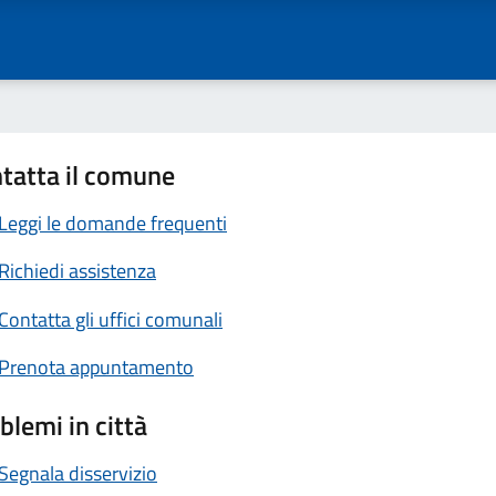
tatta il comune
Leggi le domande frequenti
Richiedi assistenza
Contatta gli uffici comunali
Prenota appuntamento
blemi in città
Segnala disservizio