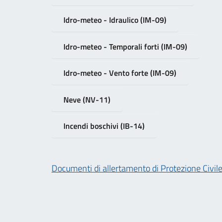
Idro-meteo - Idraulico (IM-09)
Idro-meteo - Temporali forti (IM-09)
Idro-meteo - Vento forte (IM-09)
Neve (NV-11)
Incendi boschivi (IB-14)
Documenti di allertamento di Protezione Civil