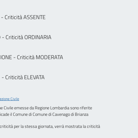
- Criticità ASSENTE
 - Criticità ORDINARIA
IONE - Criticità MODERATA
- Criticità ELEVATA
tezione Civile
ione Civile emesse da Regione Lombardia sono riferite
cade il Comune di
Comune di Cavenago di Brianza
i criticità per la stessa giornata, verrà mostrata la criticità