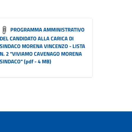
PROGRAMMA AMMINISTRATIVO
DEL CANDIDATO ALLA CARICA DI
SINDACO MORENA VINCENZO - LISTA
N. 2 "VIVIAMO CAVENAGO MORENA
SINDACO" (pdf - 4 MB)