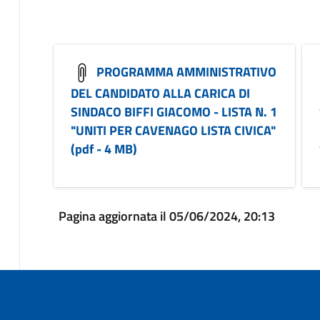
PROGRAMMA AMMINISTRATIVO
DEL CANDIDATO ALLA CARICA DI
SINDACO BIFFI GIACOMO - LISTA N. 1
"UNITI PER CAVENAGO LISTA CIVICA"
(pdf - 4 MB)
Pagina aggiornata il 05/06/2024, 20:13