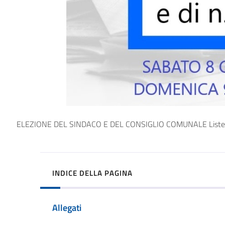
ELEZIONE DEL SINDACO E DEL CONSIGLIO COMUNALE Liste dei can
INDICE DELLA PAGINA
Allegati