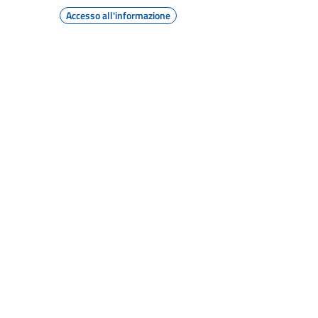
Accesso all'informazione