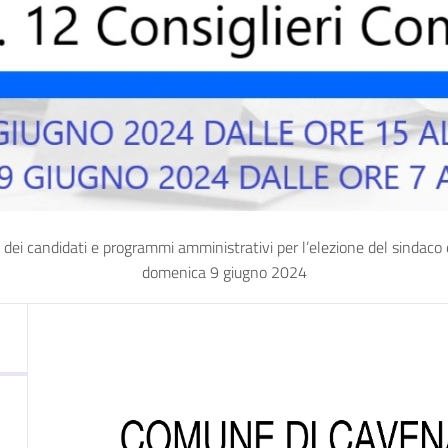
didati e programmi amministrativi per l’elezione del sindaco e di
domenica 9 giugno 2024