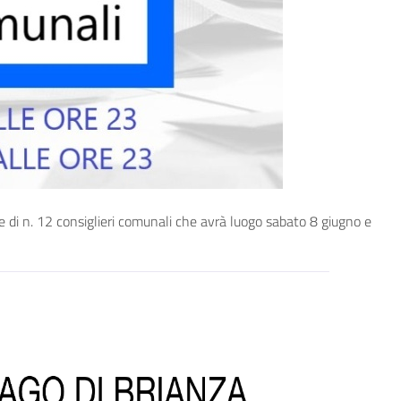
 n. 12 consiglieri comunali che avrà luogo sabato 8 giugno e