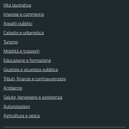
Vita lavorativa
Imprese e commercio
Appalti pubblici
Catasto e urbanistica
Turismo
Mobilità e trasporti
Educazione e formazione
Giustizia e sicurezza pubblica
Tributi, finanze e contravvenzioni
Ambiente
Salute, benessere e assistenza
Autorizzazioni
Agricoltura e pesca