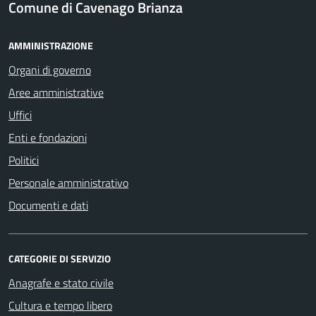
Comune di Cavenago Brianza
AMMINISTRAZIONE
Organi di governo
Aree amministrative
Uffici
Enti e fondazioni
Politici
Personale amministrativo
Documenti e dati
CATEGORIE DI SERVIZIO
Anagrafe e stato civile
Cultura e tempo libero