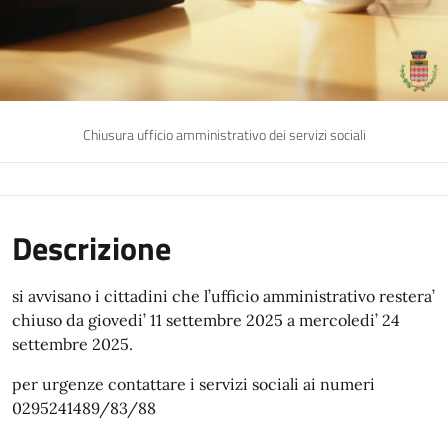
Chiusura ufficio amministrativo dei servizi sociali
Descrizione
si avvisano i cittadini che l’ufficio amministrativo restera’
chiuso da giovedi’ 11 settembre 2025 a mercoledi’ 24
settembre 2025.
per urgenze contattare i servizi sociali ai numeri
0295241489/83/88