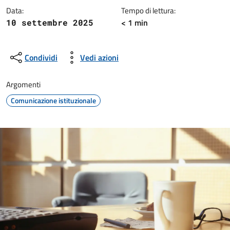
Data:
Tempo di lettura:
< 1 min
10 settembre 2025
Condividi
Vedi azioni
Argomenti
Comunicazione istituzionale