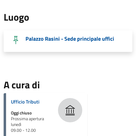
Luogo
Palazzo Rasini - Sede principale uffici
A cura di
Ufficio Tributi
Oggi chiuso
Prossima apertura
lunedì
09.00 - 12.00