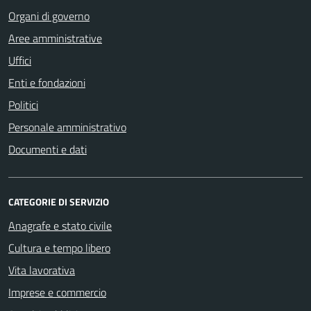
Organi di governo
Aree amministrative
Uffici
Enti e fondazioni
Politici
Personale amministrativo
Documenti e dati
CATEGORIE DI SERVIZIO
Anagrafe e stato civile
Cultura e tempo libero
Vita lavorativa
Imprese e commercio