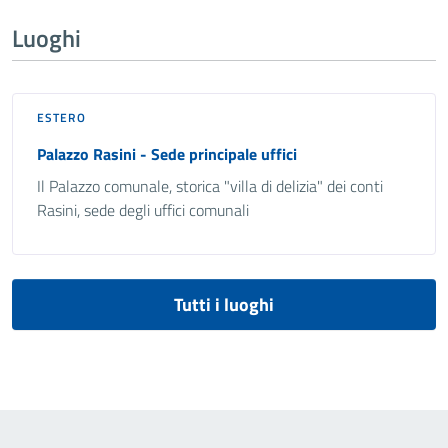
Luoghi
ESTERO
Palazzo Rasini - Sede principale uffici
Il Palazzo comunale, storica "villa di delizia" dei conti
Rasini, sede degli uffici comunali
Tutti i luoghi