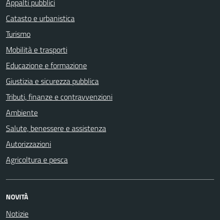
Appalti pubblici
Catasto e urbanistica
Turismo
Mobilità e trasporti
Educazione e formazione
Giustizia e sicurezza pubblica
Tributi, finanze e contravvenzioni
Ambiente
Salute, benessere e assistenza
Autorizzazioni
Agricoltura e pesca
NOVITÀ
Notizie