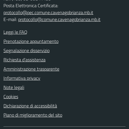
Posta Elettronica Certificata:
protocollo@pec.comune.cavenagobrianza.mb.it
E-mail:
protocollo@comune.cavenagobrianza.mb.it
Leggi le FAQ
Prenotazione appuntamento
Segnalazione disservizio
Richiesta d'assistenza
Amministrazione trasparente
Informativa privacy
Note legali
Cookies
Dichiarazione di accessibilità
Piano di miglioramento del sito