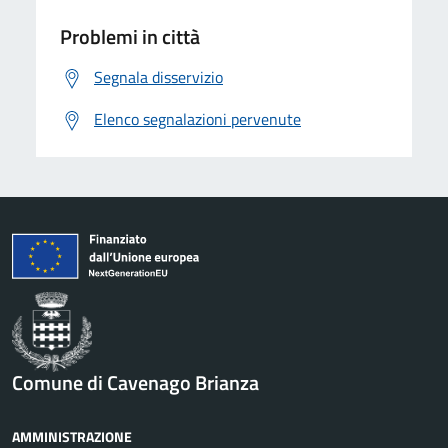
Problemi in città
Segnala disservizio
Elenco segnalazioni pervenute
Comune di Cavenago Brianza
AMMINISTRAZIONE