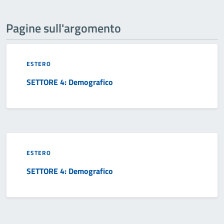
Pagine sull'argomento
ESTERO
SETTORE 4: Demografico
ESTERO
SETTORE 4: Demografico